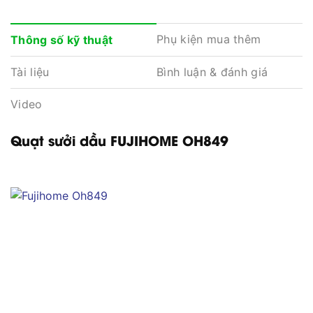
Phụ kiện mua thêm
Thông số kỹ thuật
Tài liệu
Bình luận & đánh giá
Video
Quạt sưởi dầu FUJIHOME OH849