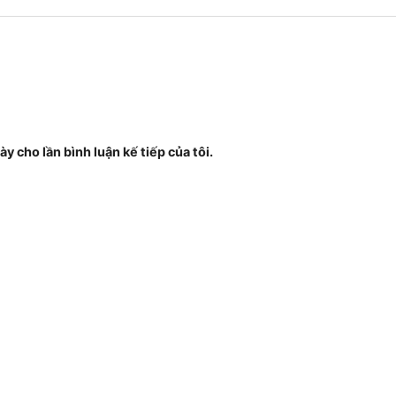
ày cho lần bình luận kế tiếp của tôi.