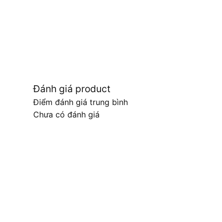
Đánh giá product
Điểm đánh giá trung bình
Chưa có đánh giá