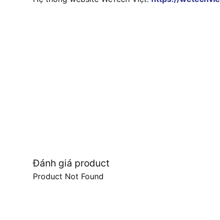
Đánh giá product
Product Not Found