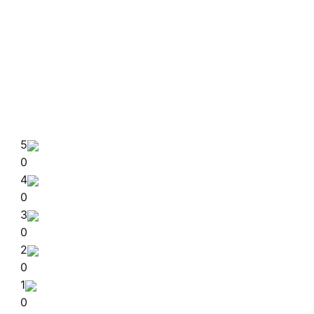
5
0
4
0
3
0
2
0
1
0