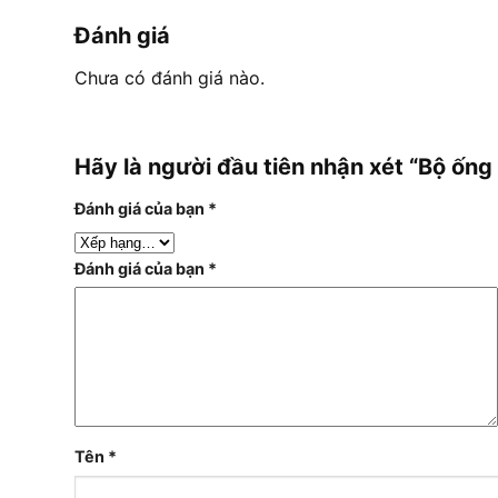
Đánh giá
Chưa có đánh giá nào.
Hãy là người đầu tiên nhận xét “Bộ ố
Đánh giá của bạn
*
Đánh giá của bạn
*
Tên
*