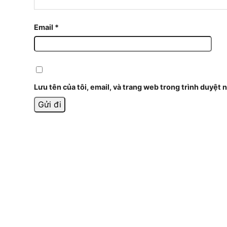
Email
*
Lưu tên của tôi, email, và trang web trong trình duyệt n