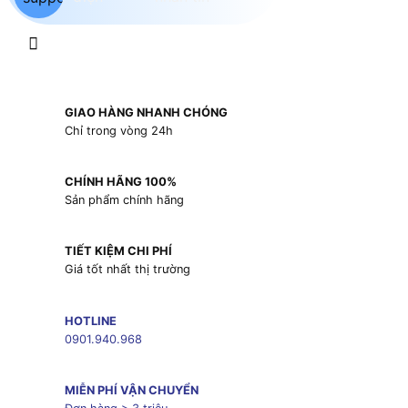
GIAO HÀNG NHANH CHÓNG
Chỉ trong vòng 24h
CHÍNH HÃNG 100%
Sản phẩm chính hãng
TIẾT KIỆM CHI PHÍ
Giá tốt nhất thị trường
HOTLINE
0901.940.968
MIỄN PHÍ VẬN CHUYỂN