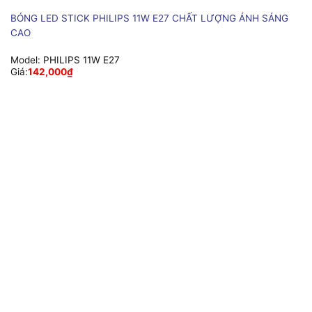
BÓNG LED STICK PHILIPS 11W E27 CHẤT LƯỢNG ÁNH SÁNG
CAO
Model:
PHILIPS 11W E27
Giá:
142,000
₫