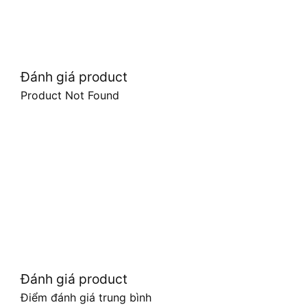
Đánh giá product
Product Not Found
Đánh giá product
Điểm đánh giá trung bình