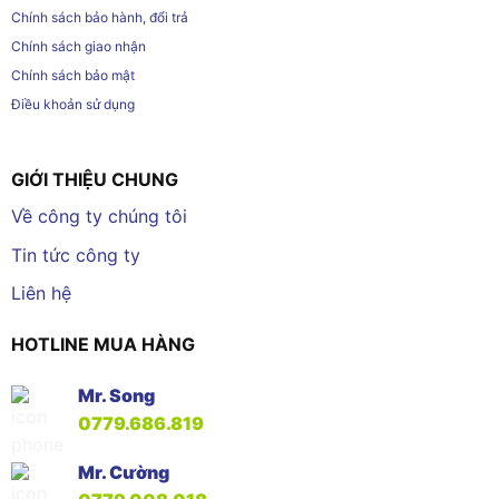
Chính sách bảo hành, đổi trả
Chính sách giao nhận
Chính sách bảo mật
Điều khoản sử dụng
GIỚI THIỆU CHUNG
Về công ty chúng tôi
Tin tức công ty
Liên hệ
HOTLINE MUA HÀNG
Mr. Song
0779.686.819
Mr. Cường