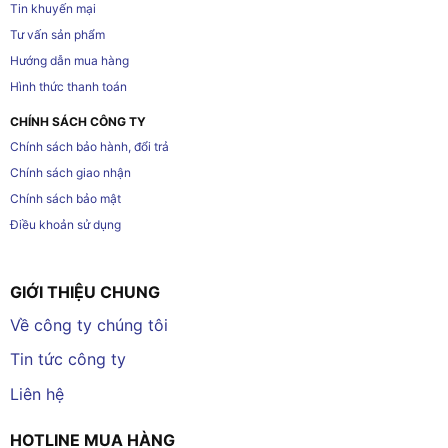
Tin khuyến mại
Tư vấn sản phẩm
Hướng dẫn mua hàng
Hình thức thanh toán
CHÍNH SÁCH CÔNG TY
Chính sách bảo hành, đổi trả
Chính sách giao nhận
Chính sách bảo mật
Điều khoản sử dụng
GIỚI THIỆU CHUNG
Về công ty chúng tôi
Tin tức công ty
Liên hệ
HOTLINE MUA HÀNG