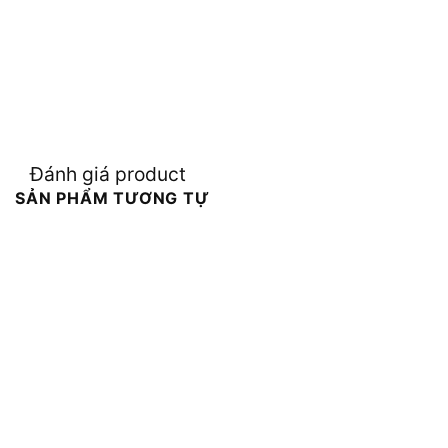
Đánh giá product
SẢN PHẨM TƯƠNG TỰ