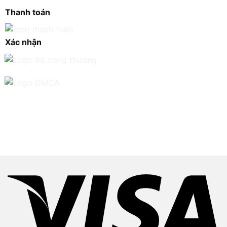
Thanh toán
Xác nhận