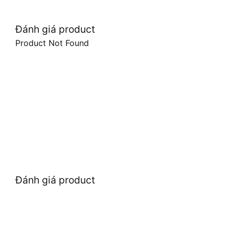
Đánh giá product
Product Not Found
Đánh giá product