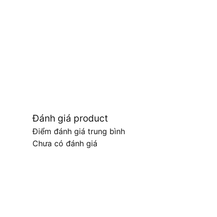
Đánh giá product
Điểm đánh giá trung bình
Chưa có đánh giá