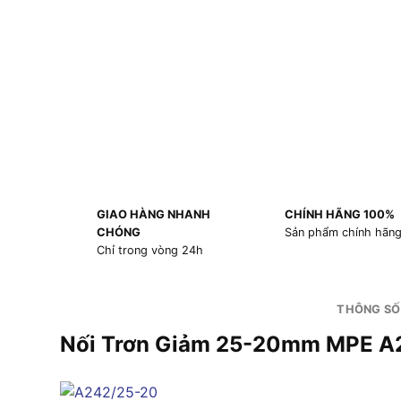
GIAO HÀNG NHANH
CHÍNH HÃNG 100%
CHÓNG
Sản phẩm chính hãn
Chỉ trong vòng 24h
THÔNG SỐ
Nối Trơn Giảm 25-20mm MPE A