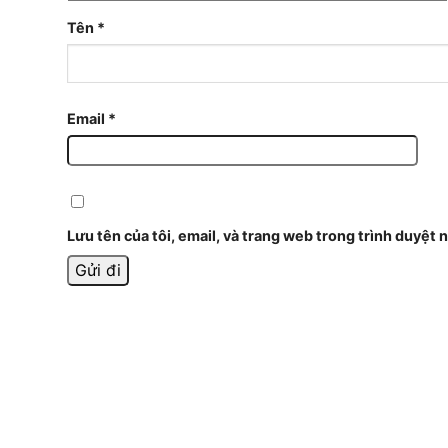
Tên
*
Email
*
Lưu tên của tôi, email, và trang web trong trình duyệt n