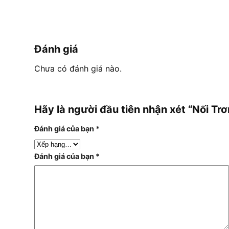
Đánh giá
Chưa có đánh giá nào.
Hãy là người đầu tiên nhận xét “Nối
Đánh giá của bạn
*
Đánh giá của bạn
*