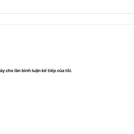
ày cho lần bình luận kế tiếp của tôi.