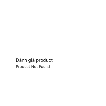
Đánh giá product
Product Not Found