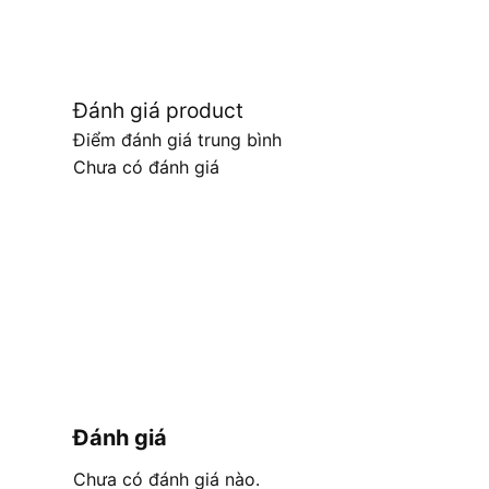
Đánh giá product
Điểm đánh giá trung bình
Chưa có đánh giá
Đánh giá
Chưa có đánh giá nào.