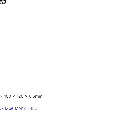
52
77 x 100 x 120 x 8.5mm