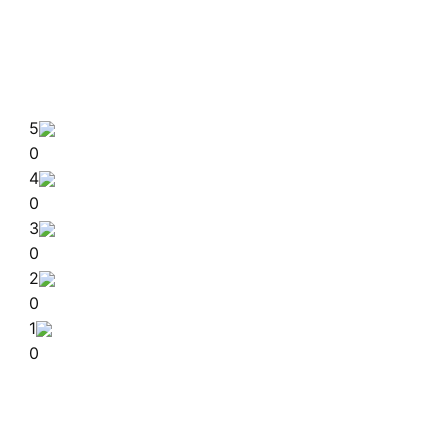
5
0
4
0
3
0
2
0
1
0