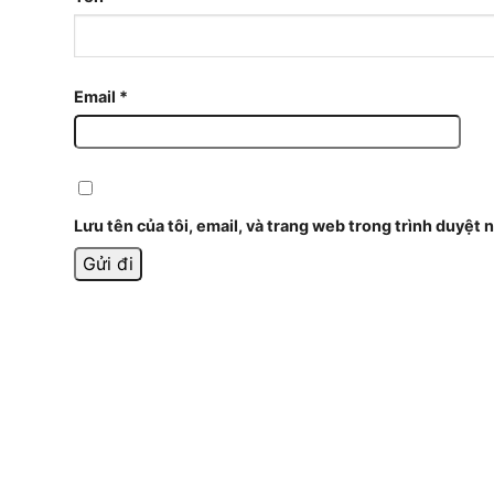
Email
*
Lưu tên của tôi, email, và trang web trong trình duyệt n