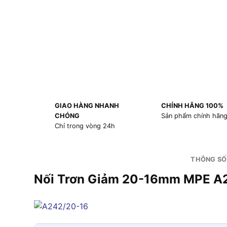
GIAO HÀNG NHANH
CHÍNH HÃNG 100%
CHÓNG
Sản phẩm chính hãn
Chỉ trong vòng 24h
THÔNG SỐ
Nối Trơn Giảm 20-16mm MPE A