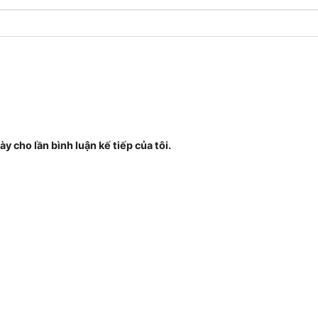
ày cho lần bình luận kế tiếp của tôi.