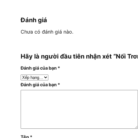
Đánh giá
Chưa có đánh giá nào.
Hãy là người đầu tiên nhận xét “Nối 
Đánh giá của bạn
*
Đánh giá của bạn
*
Tên
*