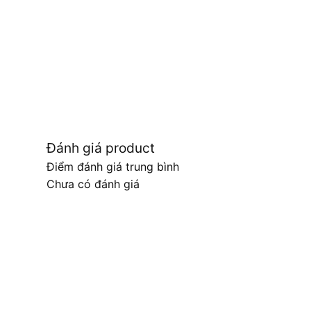
Đánh giá product
Điểm đánh giá trung bình
Chưa có đánh giá