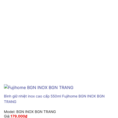
Bình giữ nhiệt inox cao cấp 550ml Fujihome BGN INOX BGN
TRANG
Model:
BGN INOX BGN TRANG
Giá:
179,000
₫