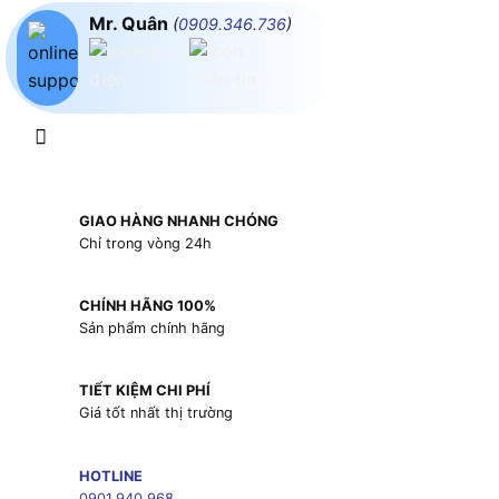
Mr. Quân
(
0909.346.736
)
GIAO HÀNG NHANH CHÓNG
Chỉ trong vòng 24h
CHÍNH HÃNG 100%
Sản phẩm chính hãng
TIẾT KIỆM CHI PHÍ
Giá tốt nhất thị trường
HOTLINE
0901.940.968