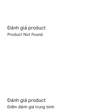
Đánh giá product
Product Not Found
Đánh giá product
Điểm đánh giá trung bình