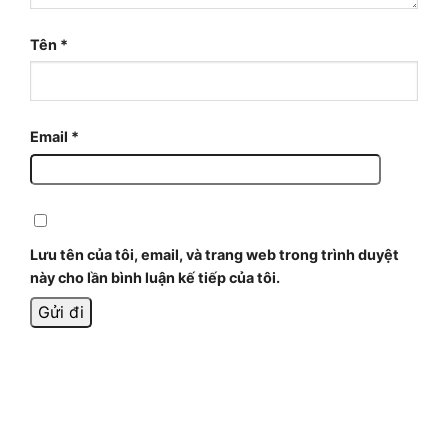
Tên
*
Email
*
Lưu tên của tôi, email, và trang web trong trình duyệt
này cho lần bình luận kế tiếp của tôi.