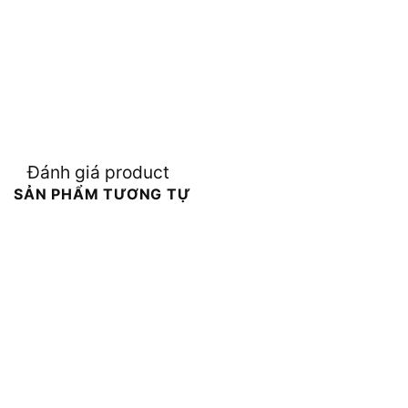
Đánh giá product
SẢN PHẨM TƯƠNG TỰ