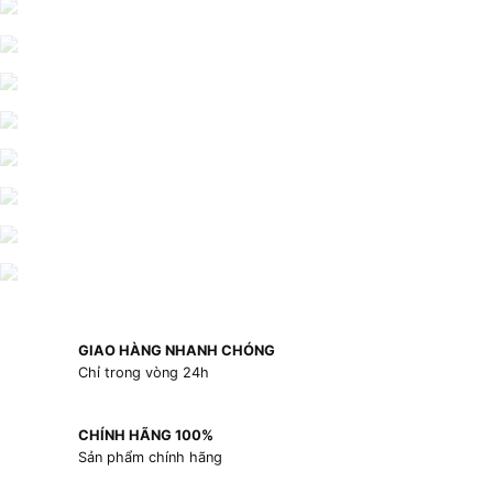
GIAO HÀNG NHANH CHÓNG
Chỉ trong vòng 24h
CHÍNH HÃNG 100%
Sản phẩm chính hãng