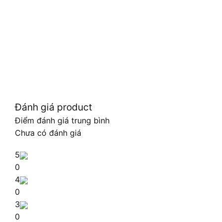
Đánh giá product
Điểm đánh giá trung bình
Chưa có đánh giá
5
0
4
0
3
0