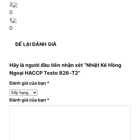
2
0
1
0
ĐỂ LẠI ĐÁNH GIÁ
Hãy là người đầu tiên nhận xét “Nhiệt Kế Hồng
Ngoại HACCP Testo 826-T2”
Đánh giá của bạn
*
Đánh giá của bạn
*