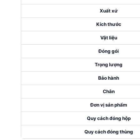
Xuất xứ
Kích thước
Vật liệu
Đóng gói
Trọng lượng
Bảo hành
Chân
Đơn vị sản phẩm
Quy cách đóng hộp
Quy cách đóng thùng