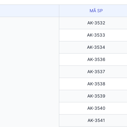
MÃ SP
AK-3532
AK-3533
AK-3534
AK-3536
AK-3537
AK-3538
AK-3539
AK-3540
AK-3541