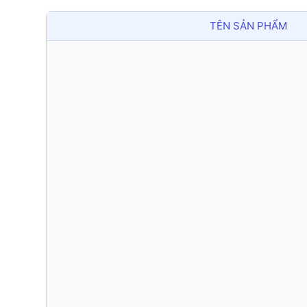
TÊN SẢN PHẨM