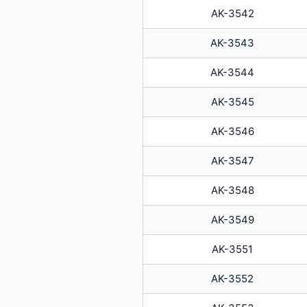
AK-3542
AK-3543
AK-3544
AK-3545
AK-3546
AK-3547
AK-3548
AK-3549
AK-3551
AK-3552