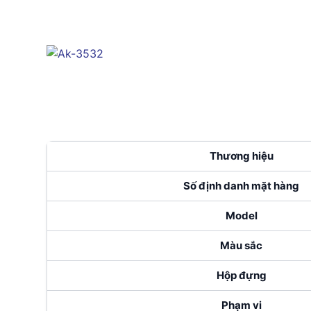
Thương hiệu
Số định danh mặt hàng
Model
Màu sắc
Hộp đựng
Phạm vi