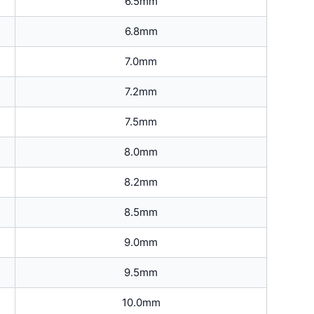
6.5mm
6.8mm
7.0mm
7.2mm
7.5mm
8.0mm
8.2mm
8.5mm
9.0mm
9.5mm
10.0mm