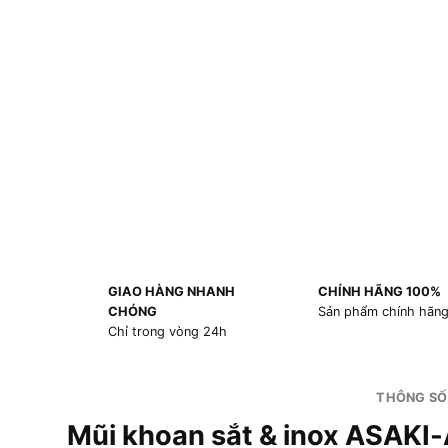
GIAO HÀNG NHANH
CHÍNH HÃNG 100%
CHÓNG
Sản phẩm chính hãn
Chỉ trong vòng 24h
THÔNG SỐ
Mũi khoan sắt & inox ASAKI