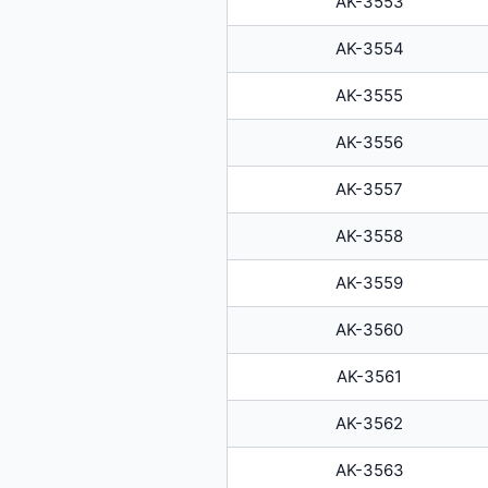
AK-3553
AK-3554
AK-3555
AK-3556
AK-3557
AK-3558
AK-3559
AK-3560
AK-3561
AK-3562
AK-3563