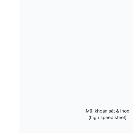
Mũi khoan sắt & inox
(high speed steel)