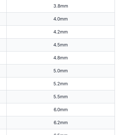
3.8mm
4.0mm
4.2mm
4.5mm
4.8mm
5.0mm
5.2mm
5.5mm
6.0mm
6.2mm