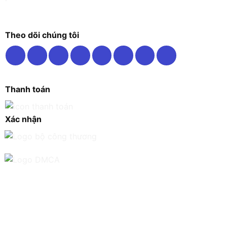
Theo dõi chúng tôi
Thanh toán
Xác nhận