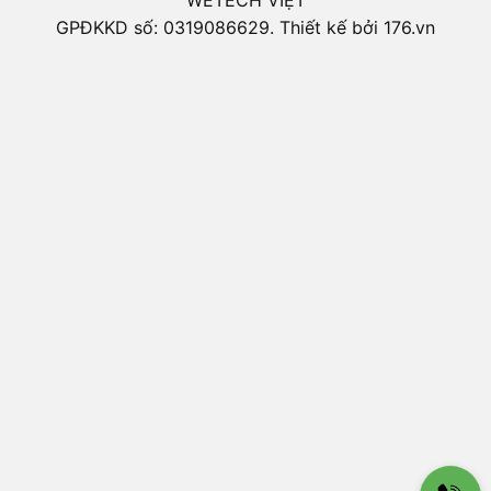
GPĐKKD số: 0319086629. Thiết kế bởi 176.vn