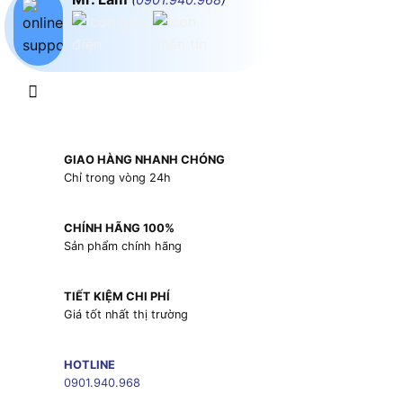
GIAO HÀNG NHANH CHÓNG
Chỉ trong vòng 24h
CHÍNH HÃNG 100%
Sản phẩm chính hãng
TIẾT KIỆM CHI PHÍ
Giá tốt nhất thị trường
HOTLINE
0901.940.968