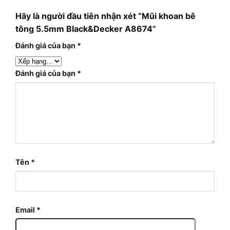
Hãy là người đầu tiên nhận xét “Mũi khoan bê
tông 5.5mm Black&Decker A8674”
Đánh giá của bạn
*
Đánh giá của bạn
*
Tên
*
Email
*