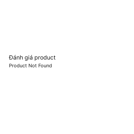
Đánh giá product
Product Not Found