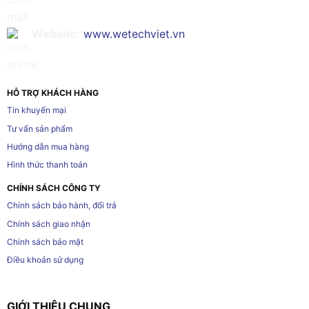
Website:
www.wetechviet.vn
HỖ TRỢ KHÁCH HÀNG
Tin khuyến mại
Tư vấn sản phẩm
Hướng dẫn mua hàng
Hình thức thanh toán
CHÍNH SÁCH CÔNG TY
Chính sách bảo hành, đổi trả
Chính sách giao nhận
Chính sách bảo mật
Điều khoản sử dụng
GIỚI THIỆU CHUNG