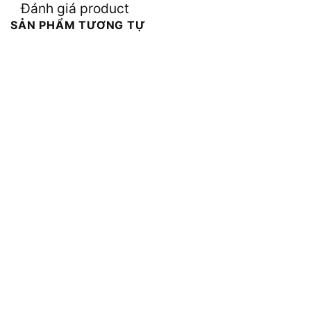
Đánh giá product
SẢN PHẨM TƯƠNG TỰ