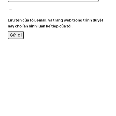
Lưu tên của tôi, email, và trang web trong trình duyệt
này cho lần bình luận kế tiếp của tôi.