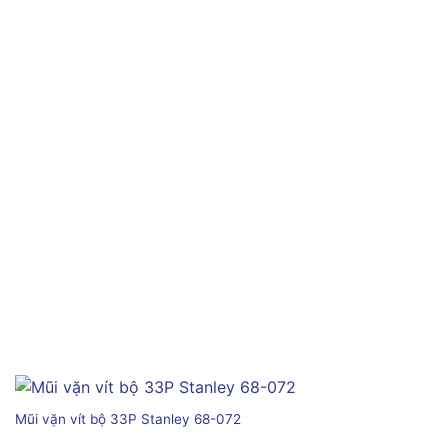
Mũi vặn vít bộ 33P Stanley 68-072