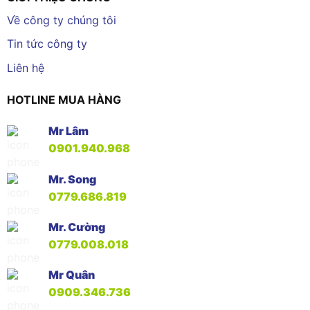
Về công ty chúng tôi
Tin tức công ty
Liên hệ
HOTLINE MUA HÀNG
Mr Lâm
0901.940.968
Mr. Song
0779.686.819
Mr. Cường
0779.008.018
Mr Quân
0909.346.736