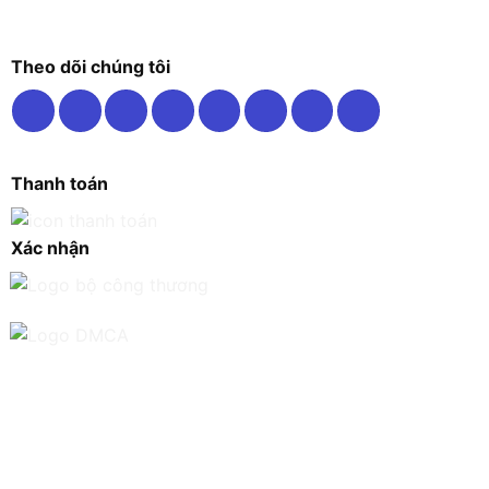
Theo dõi chúng tôi
Thanh toán
Xác nhận