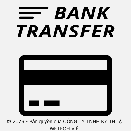
© 2026 - Bản quyền của CÔNG TY TNHH KỸ THUẬT
WETECH VIỆT