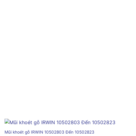
Mũi khoét gỗ IRWIN 10502803 Đến 10502823