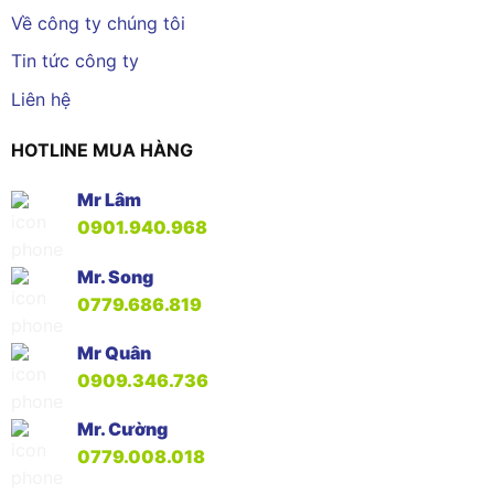
Về công ty chúng tôi
Tin tức công ty
Liên hệ
HOTLINE MUA HÀNG
Mr Lâm
0901.940.968
Mr. Song
0779.686.819
Mr Quân
0909.346.736
Mr. Cường
0779.008.018