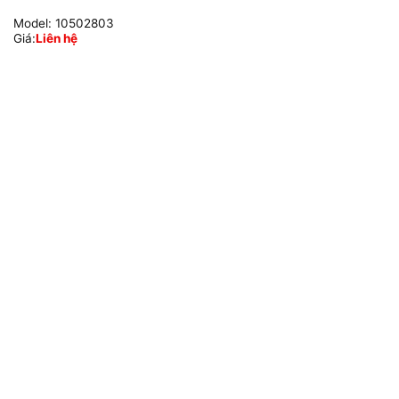
Model:
10502803
Giá:
Liên hệ