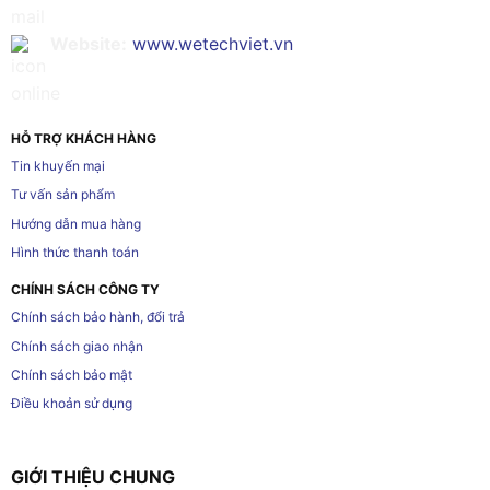
Website:
www.wetechviet.vn
HỖ TRỢ KHÁCH HÀNG
Tin khuyến mại
Tư vấn sản phẩm
Hướng dẫn mua hàng
Hình thức thanh toán
CHÍNH SÁCH CÔNG TY
Chính sách bảo hành, đổi trả
Chính sách giao nhận
Chính sách bảo mật
Điều khoản sử dụng
GIỚI THIỆU CHUNG