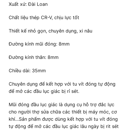
Xuất xứ: Đài Loan
Chất liệu thép CR-V, chịu lực tốt
Thiết kế nhỏ gọn, chuyên dụng, xi nâu
Đường kính mũi đóng: 8mm
Đường kính thân: 8mm
Chiều dài: 35mm
Chuyên dụng để kết hợp với tu vít đóng tự động
để mở các đầu lục giác bị rỉ sét.
Mũi đóng đầu lục giác là dụng cụ hỗ trợ đắc lực
cho người thợ sửa chữa các thiết bị máy móc, cơ
khí…Sản phẩm được dùng kết hợp với tu vít đóng
tự động để mở các đầu lục giác lâu ngày bị rit sét