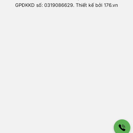
GPĐKKD số: 0319086629. Thiết kế bởi 176.vn