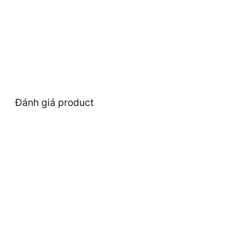
Đánh giá product