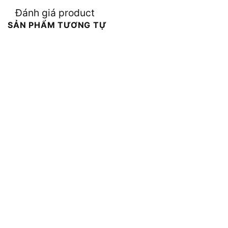
Đánh giá product
SẢN PHẨM TƯƠNG TỰ