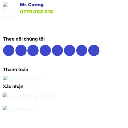
Mr. Cường
0779.008.018
Theo dõi chúng tôi
Thanh toán
Xác nhận