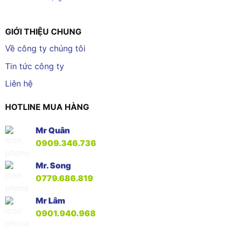
GIỚI THIỆU CHUNG
Về công ty chúng tôi
Tin tức công ty
Liên hệ
HOTLINE MUA HÀNG
Mr Quân
0909.346.736
Mr. Song
0779.686.819
Mr Lâm
0901.940.968