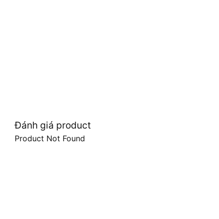
Đánh giá product
Product Not Found