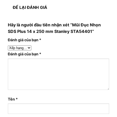
ĐỂ LẠI ĐÁNH GIÁ
Hãy là người đầu tiên nhận xét “Mũi Đục Nhọn
SDS Plus 14 x 250 mm Stanley STA54401”
Đánh giá của bạn
*
Đánh giá của bạn
*
Tên
*