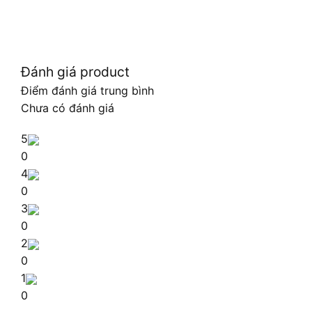
Đánh giá product
Điểm đánh giá trung bình
Chưa có đánh giá
5
0
4
0
3
0
2
0
1
0