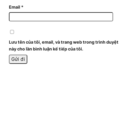
Email
*
Lưu tên của tôi, email, và trang web trong trình duyệt
này cho lần bình luận kế tiếp của tôi.