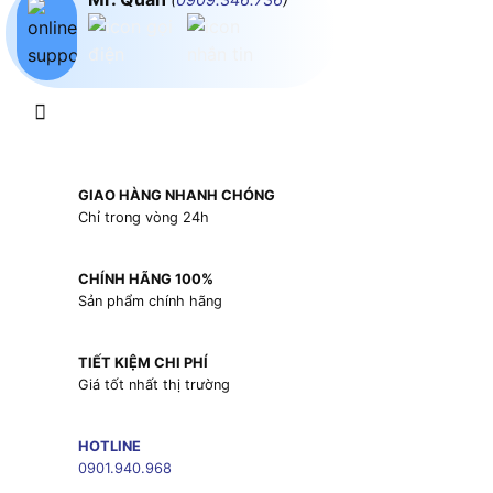
GIAO HÀNG NHANH CHÓNG
Chỉ trong vòng 24h
CHÍNH HÃNG 100%
Sản phẩm chính hãng
TIẾT KIỆM CHI PHÍ
Giá tốt nhất thị trường
HOTLINE
0901.940.968