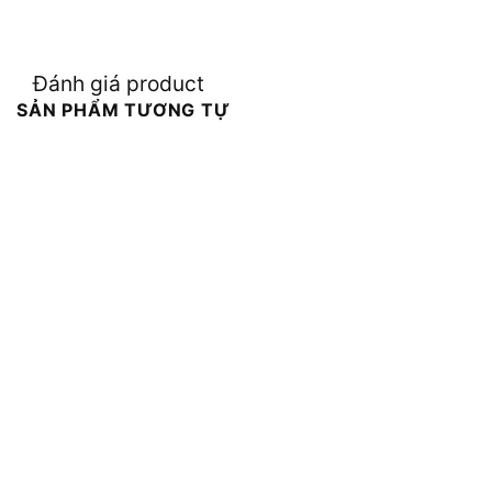
Đánh giá product
SẢN PHẨM TƯƠNG TỰ