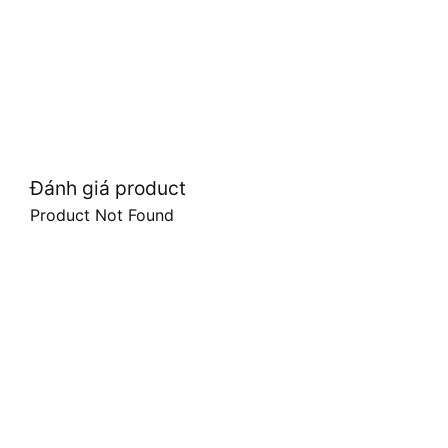
Đánh giá product
Product Not Found