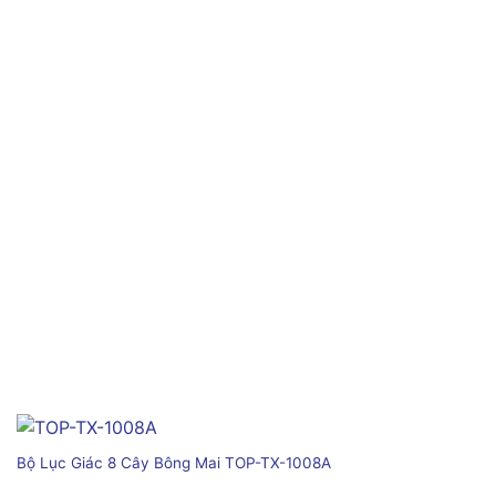
Bộ Lục Giác 8 Cây Bông Mai TOP-TX-1008A