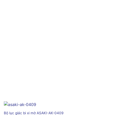
Bộ lục giác bi xi mờ ASAKI-AK-0409