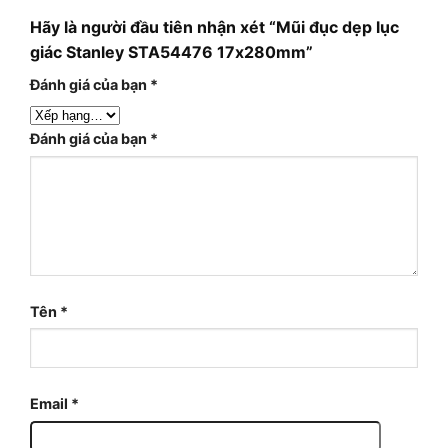
Hãy là người đầu tiên nhận xét “Mũi đục dẹp lục
giác Stanley STA54476 17x280mm”
Đánh giá của bạn
*
Đánh giá của bạn
*
Tên
*
Email
*