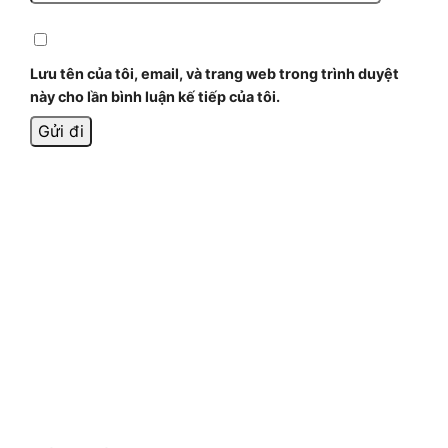
Lưu tên của tôi, email, và trang web trong trình duyệt
này cho lần bình luận kế tiếp của tôi.