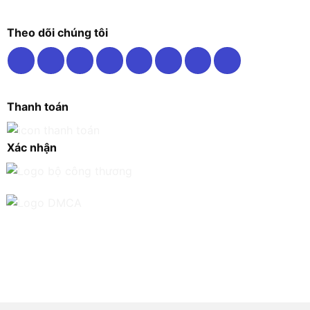
Theo dõi chúng tôi
Thanh toán
Xác nhận