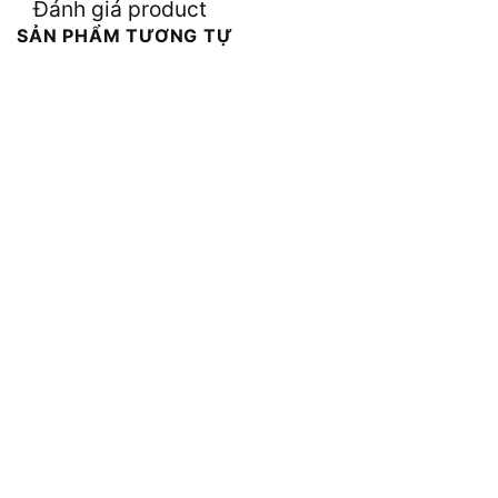
Đánh giá product
SẢN PHẨM TƯƠNG TỰ