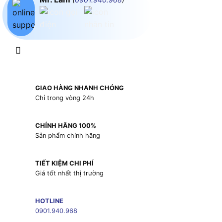
GIAO HÀNG NHANH CHÓNG
Chỉ trong vòng 24h
CHÍNH HÃNG 100%
Sản phẩm chính hãng
TIẾT KIỆM CHI PHÍ
Giá tốt nhất thị trường
HOTLINE
0901.940.968