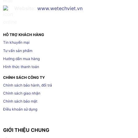
Website:
www.wetechviet.vn
HỖ TRỢ KHÁCH HÀNG
Tin khuyến mại
Tư vấn sản phẩm
Hướng dẫn mua hàng
Hình thức thanh toán
CHÍNH SÁCH CÔNG TY
Chính sách bảo hành, đổi trả
Chính sách giao nhận
Chính sách bảo mật
Điều khoản sử dụng
GIỚI THIỆU CHUNG