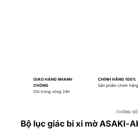
GIAO HÀNG NHANH
CHÍNH HÃNG 100%
CHÓNG
Sản phẩm chính hãn
Chỉ trong vòng 24h
THÔNG SỐ
Bộ lục giác bi xi mờ ASAKI-