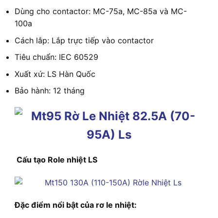
Dùng cho contactor: MC-75a, MC-85a và MC-
100a
Cách lắp: Lắp trực tiếp vào contactor
Tiêu chuẩn: IEC 60529
Xuất xứ: LS Hàn Quốc
Bảo hành: 12 tháng
Cấu tạo Role nhiệt LS
Đặc điểm nổi bật của rơ le nhiệt: