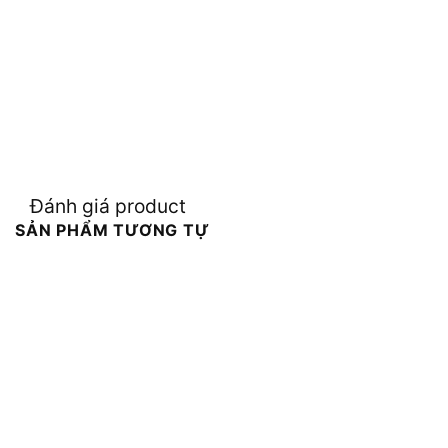
Đánh giá product
SẢN PHẨM TƯƠNG TỰ