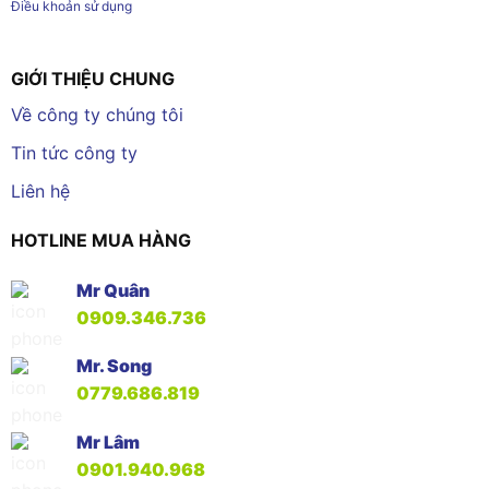
Điều khoản sử dụng
GIỚI THIỆU CHUNG
Về công ty chúng tôi
Tin tức công ty
Liên hệ
HOTLINE MUA HÀNG
Mr Quân
0909.346.736
Mr. Song
0779.686.819
Mr Lâm
0901.940.968