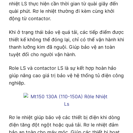
nhiệt LS thực hiện cần thời gian từ quài giây đến
quài phút. Rơ le nhiệt thường đi kèm cùng khởi
động từ contactor.
Khi ở trạng thái bảo vệ quá tải, các tiếp điểm được
thiết kế không thể đóng lại, chỉ có thể vận hành khi
thanh lưỡng kim đã nguội. Giúp bảo vệ an toàn
tuyệt đối cho người vận hành.
Role LS và contactor LS là sự kết hợp hoàn hảo
giúp nâng cao giá trị bảo vệ hệ thống tủ điện công
nghiệp.
Rơ le nhiệt giúp bảo vệ các thiết bị điện khi dòng
điện tăng đột ngột hoặc quá tải. Rơ le nhiệt đảm
bảo an toàn cho máy móc. Giúp các thiết bị hoạt