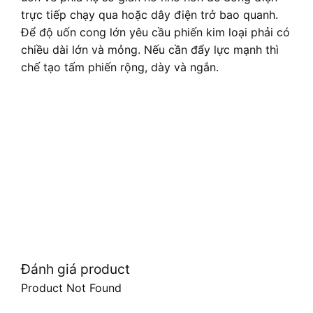
trực tiếp chạy qua hoặc dây điện trở bao quanh.
Để độ uốn cong lớn yêu cầu phiến kim loại phải có
chiều dài lớn và mỏng. Nếu cần đẩy lực mạnh thì
chế tạo tấm phiến rộng, dày và ngắn.
Đánh giá product
Product Not Found