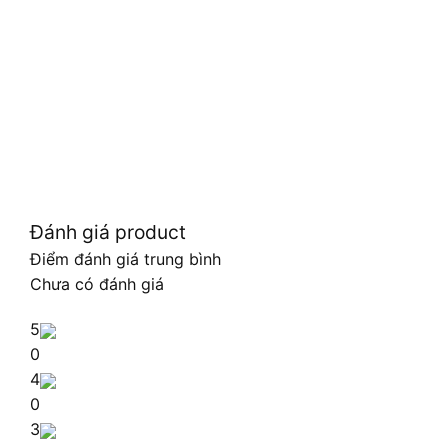
Đánh giá product
Điểm đánh giá trung bình
Chưa có đánh giá
5
0
4
0
3