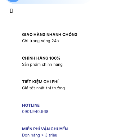
GIAO HÀNG NHANH CHÓNG
Chỉ trong vòng 24h
CHÍNH HÃNG 100%
Sản phẩm chính hãng
TIẾT KIỆM CHI PHÍ
Giá tốt nhất thị trường
HOTLINE
0901.940.968
MIỄN PHÍ VẬN CHUYỂN
Đơn hàng > 3 triệu