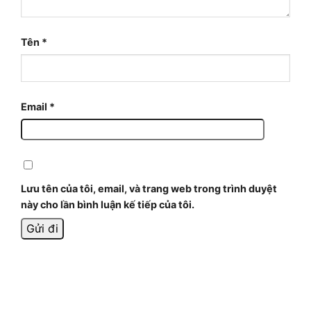
Tên
*
Email
*
Lưu tên của tôi, email, và trang web trong trình duyệt
này cho lần bình luận kế tiếp của tôi.