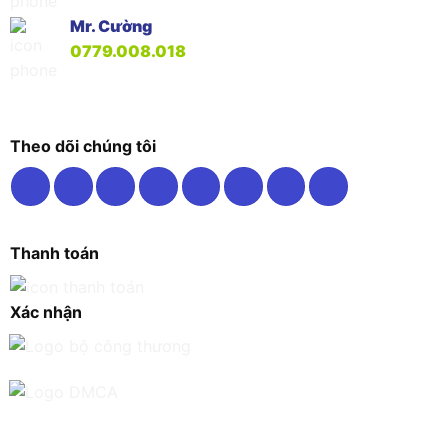
Mr. Cường
0779.008.018
Theo dõi chúng tôi
Thanh toán
Xác nhận