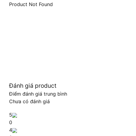
Product Not Found
Đánh giá product
Điểm đánh giá trung bình
Chưa có đánh giá
5
0
4