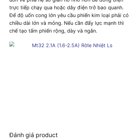
trực tiếp chạy qua hoặc dây điện trở bao quanh.
Để độ uốn cong lớn yêu cầu phiến kim loại phải có
chiều dài lớn và mỏng. Nếu cần đẩy lực mạnh thì
chế tạo tấm phiến rộng, dày và ngắn.
Đánh giá product