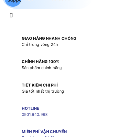
GIAO HÀNG NHANH CHÓNG
Chỉ trong vòng 24h
CHÍNH HÃNG 100%
Sản phẩm chính hãng
TIẾT KIỆM CHI PHÍ
Giá tốt nhất thị trường
HOTLINE
0901.940.968
MIỄN PHÍ VẬN CHUYỂN