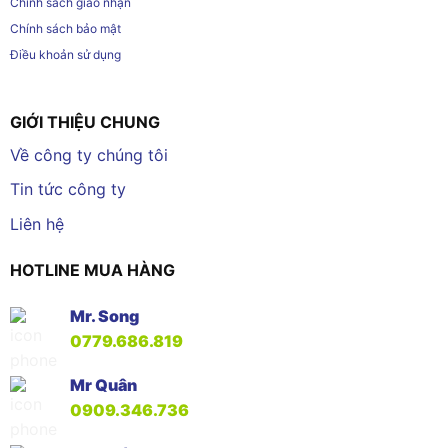
Chính sách giao nhận
Chính sách bảo mật
Điều khoản sử dụng
GIỚI THIỆU CHUNG
Về công ty chúng tôi
Tin tức công ty
Liên hệ
HOTLINE MUA HÀNG
Mr. Song
0779.686.819
Mr Quân
0909.346.736