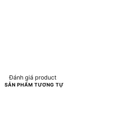
Đánh giá product
SẢN PHẨM TƯƠNG TỰ