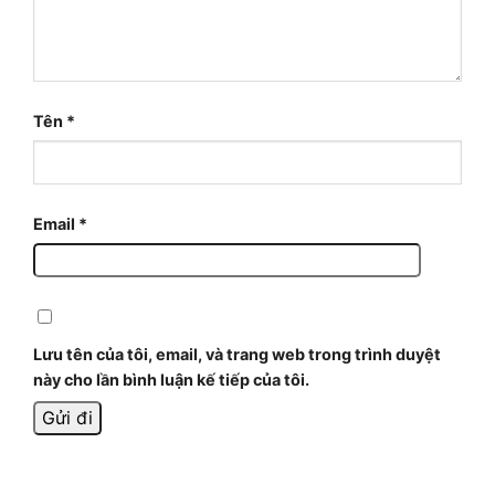
Tên
*
Email
*
Lưu tên của tôi, email, và trang web trong trình duyệt
này cho lần bình luận kế tiếp của tôi.