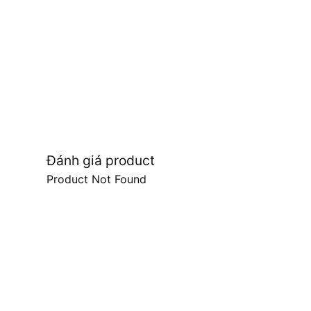
Đánh giá product
Product Not Found