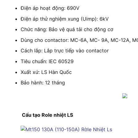
Điện áp hoạt động: 690V
Điện áp thử nghiệm xung (Uimp): 6kV
Chức năng: Bảo vệ quá tải cho động cơ
Dùng cho contactor: MC-6A, MC- 9A, MC-12A, M
Cách lắp: Lắp trực tiếp vào contactor
Tiêu chuẩn: IEC 60529
Xuất xứ: LS Hàn Quốc
Bảo hành: 12 tháng
Cấu tạo Role nhiệt LS