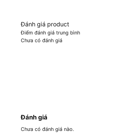
Đánh giá product
Điểm đánh giá trung bình
Chưa có đánh giá
Đánh giá
Chưa có đánh giá nào.