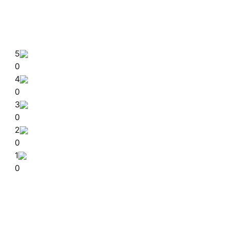
5
0
4
0
3
0
2
0
1
0