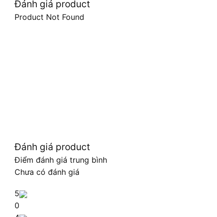
Đánh giá product
Product Not Found
Đánh giá product
Điểm đánh giá trung bình
Chưa có đánh giá
5
0