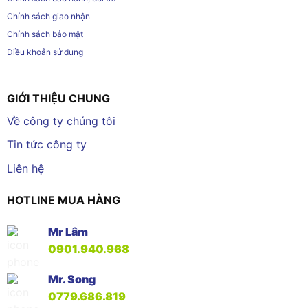
Chính sách giao nhận
Chính sách bảo mật
Điều khoản sử dụng
GIỚI THIỆU CHUNG
Về công ty chúng tôi
Tin tức công ty
Liên hệ
HOTLINE MUA HÀNG
Mr Lâm
0901.940.968
Mr. Song
0779.686.819