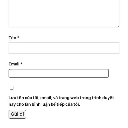
Tên
*
Email
*
Lưu tên của tôi, email, và trang web trong trình duyệt
này cho lần bình luận kế tiếp của tôi.