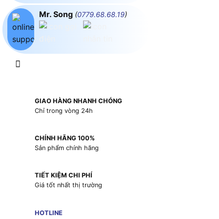
Mr. Song
(
0779.68.68.19
)
GIAO HÀNG NHANH CHÓNG
Chỉ trong vòng 24h
CHÍNH HÃNG 100%
Sản phẩm chính hãng
TIẾT KIỆM CHI PHÍ
Giá tốt nhất thị trường
HOTLINE