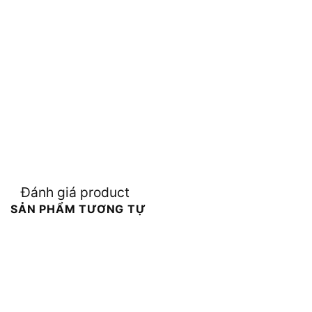
Đánh giá product
SẢN PHẨM TƯƠNG TỰ