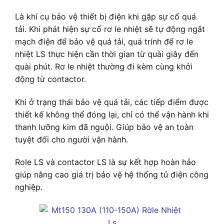
Là khí cụ bảo vệ thiết bị điện khi gặp sự cố quá
tải. Khi phát hiện sự cố rơ le nhiệt sẽ tự động ngắt
mạch điện để bảo vệ quá tải, quá trính để rơ le
nhiệt LS thực hiện cần thời gian từ quài giây đến
quài phút. Rơ le nhiệt thường đi kèm cùng khởi
động từ contactor.
Khi ở trạng thái bảo vệ quá tải, các tiếp điểm được
thiết kế không thể đóng lại, chỉ có thể vận hành khi
thanh lưỡng kim đã nguội. Giúp bảo vệ an toàn
tuyệt đối cho người vận hành.
Role LS và contactor LS là sự kết hợp hoàn hảo
giúp nâng cao giá trị bảo vệ hệ thống tủ điện công
nghiệp.