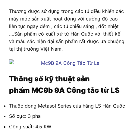
Thường được sử dụng trong các tủ điều khiển các
máy móc sản xuất hoạt động với cường độ cao
liên tục ngày đêm , các tủ chiếu sáng , đốt nhiệt
….Sản phẩm có xuất xứ từ Hàn Quốc với thiết kế
và màu sắc hiện đại sẩn phẩm rất được ưa chuộng
tại thị trường Việt Nam.
Thông số kỹ thuật sản
phẩm
MC9b 9A Công tắc từ LS
Thuộc dòng Metasol Series của hãng LS Hàn Quốc
Số cực: 3 pha
Công suất: 4.5 KW