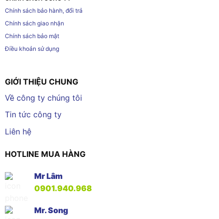
Chính sách bảo hành, đổi trả
Chính sách giao nhận
Chính sách bảo mật
Điều khoản sử dụng
GIỚI THIỆU CHUNG
Về công ty chúng tôi
Tin tức công ty
Liên hệ
HOTLINE MUA HÀNG
Mr Lâm
0901.940.968
Mr. Song