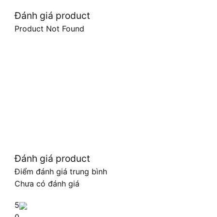
Đánh giá product
Product Not Found
Đánh giá product
Điểm đánh giá trung bình
Chưa có đánh giá
5