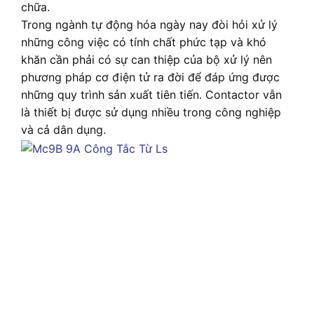
chữa.
Trong ngành tự động hóa ngày nay đòi hỏi xử lý
những công việc có tính chất phức tạp và khó
khăn cần phải có sự can thiệp của bộ xử lý nên
phương pháp cơ điện tử ra đời để đáp ứng được
những quy trình sản xuất tiên tiến. Contactor vẫn
là thiết bị được sử dụng nhiều trong công nghiệp
và cả dân dụng.