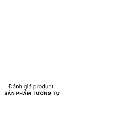
Đánh giá product
SẢN PHẨM TƯƠNG TỰ