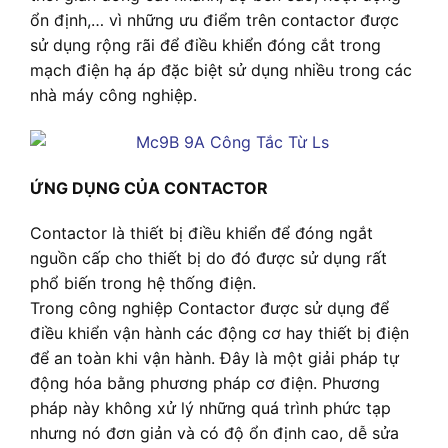
ổn định,… vì những ưu điểm trên contactor được
sử dụng rộng rãi để điều khiển đóng cắt trong
mạch điện hạ áp đặc biệt sử dụng nhiều trong các
nhà máy công nghiệp.
ỨNG DỤNG CỦA CONTACTOR
Contactor là thiết bị điều khiển để đóng ngắt
nguồn cấp cho thiết bị do đó được sử dụng rất
phổ biến trong hệ thống điện.
Trong công nghiệp Contactor được sử dụng để
điều khiển vận hành các động cơ hay thiết bị điện
để an toàn khi vận hành. Đây là một giải pháp tự
động hóa bằng phương pháp cơ điện. Phương
pháp này không xử lý những quá trình phức tạp
nhưng nó đơn giản và có độ ổn định cao, dễ sửa