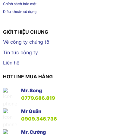
Chính sách bảo mật
Điều khoản sử dụng
GIỚI THIỆU CHUNG
Về công ty chúng tôi
Tin tức công ty
Liên hệ
HOTLINE MUA HÀNG
Mr. Song
0779.686.819
Mr Quân
0909.346.736
Mr. Cường