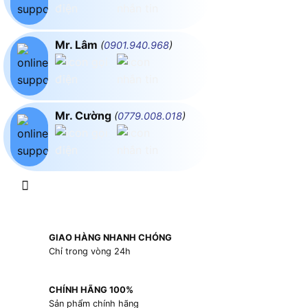
Mr. Lâm
(
0901.940.968
)
Mr. Cường
(
0779.008.018
)
GIAO HÀNG NHANH CHÓNG
Chỉ trong vòng 24h
CHÍNH HÃNG 100%
Sản phẩm chính hãng