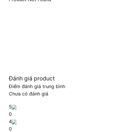
Đánh giá product
Điểm đánh giá trung bình
Chưa có đánh giá
5
0
4
0