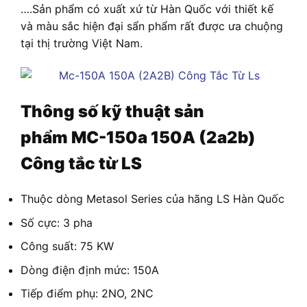
….Sản phẩm có xuất xứ từ Hàn Quốc với thiết kế
và màu sắc hiện đại sẩn phẩm rất được ưa chuộng
tại thị trường Việt Nam.
Thông số kỹ thuật sản
phẩm
MC-150a 150A (2a2b)
Công tắc từ LS
Thuộc dòng Metasol Series của hãng LS Hàn Quốc
Số cực: 3 pha
Công suất: 75 KW
Dòng điện định mức: 150A
Tiếp điểm phụ: 2NO, 2NC