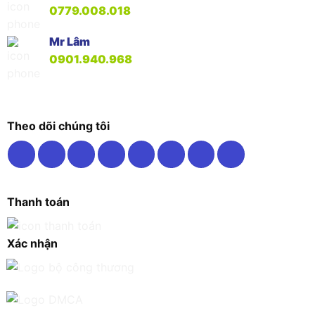
0779.008.018
Mr Lâm
0901.940.968
Theo dõi chúng tôi
Thanh toán
Xác nhận