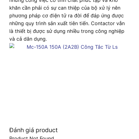
khăn cần phải có sự can thiệp của bộ xử lý nên
phương pháp cơ điện tử ra đời để đáp ứng được
những quy trình sản xuất tiên tiến. Contactor vẫn
là thiết bị được sử dụng nhiều trong công nghiệp
và cả dân dụng.
Đánh giá product
Product Not Found