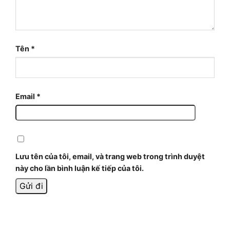
Tên
*
Email
*
Lưu tên của tôi, email, và trang web trong trình duyệt
này cho lần bình luận kế tiếp của tôi.