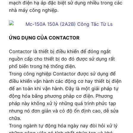
mạch điện hạ áp đặc biệt sử dụng nhiều trong các
nhà máy công nghiệp.
ỨNG DỤNG CỦA CONTACTOR
Contactor là thiết bị điều khiển để đóng ngắt
nguồn cấp cho thiết bị do đó được sử dụng rất
phổ biến trong hệ thống điện.
Trong công nghiệp Contactor được sử dụng để
điều khiển vận hành các động cơ hay thiết bị điện
để an toàn khi vận hành. Đây là một giải pháp tự
động hóa bằng phương pháp cơ điện. Phương
pháp này không xử lý những quá trình phức tạp
nhưng nó đơn giản và có độ ổn định cao, dễ sửa
chữa.
Trong ngành tự động hóa ngày nay đòi hỏi xử lý
những công việc có tính chất phức tạp và khó