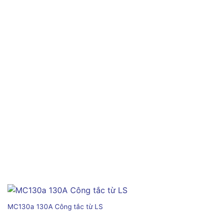
MC130a 130A Công tắc từ LS