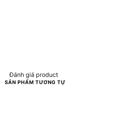
Đánh giá product
SẢN PHẨM TƯƠNG TỰ