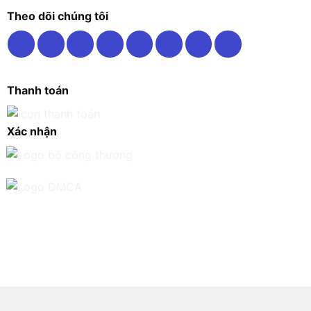
Theo dõi chúng tôi
Thanh toán
Xác nhận