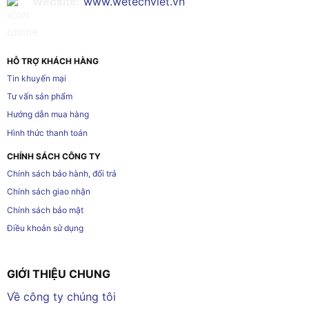
Website:
www.wetechviet.vn
HỖ TRỢ KHÁCH HÀNG
Tin khuyến mại
Tư vấn sản phẩm
Hướng dẫn mua hàng
Hình thức thanh toán
CHÍNH SÁCH CÔNG TY
Chính sách bảo hành, đổi trả
Chính sách giao nhận
Chính sách bảo mật
Điều khoản sử dụng
GIỚI THIỆU CHUNG
Về công ty chúng tôi