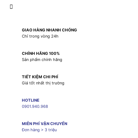
GIAO HÀNG NHANH CHÓNG
Chỉ trong vòng 24h
CHÍNH HÃNG 100%
Sản phẩm chính hãng
TIẾT KIỆM CHI PHÍ
Giá tốt nhất thị trường
HOTLINE
0901.940.968
MIỄN PHÍ VẬN CHUYỂN
Đơn hàng > 3 triệu