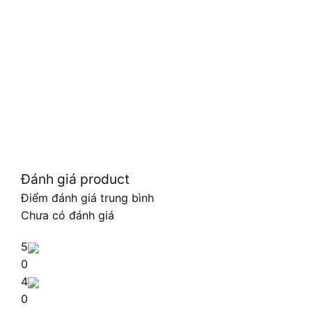
Đánh giá product
Điểm đánh giá trung bình
Chưa có đánh giá
5
0
4
0