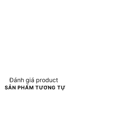
Đánh giá product
SẢN PHẨM TƯƠNG TỰ