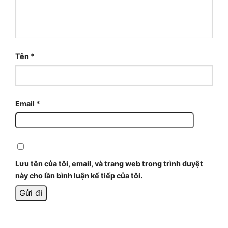
Tên
*
Email
*
Lưu tên của tôi, email, và trang web trong trình duyệt
này cho lần bình luận kế tiếp của tôi.