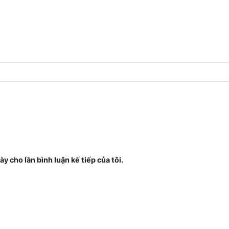
ày cho lần bình luận kế tiếp của tôi.