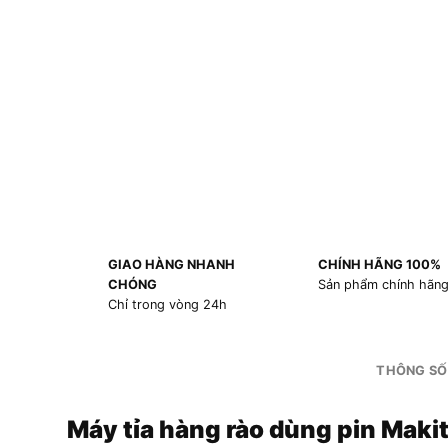
GIAO HÀNG NHANH
CHÍNH HÃNG 100%
CHÓNG
Sản phẩm chính hãn
Chỉ trong vòng 24h
THÔNG SỐ
Máy tỉa hàng rào dùng pin Mak