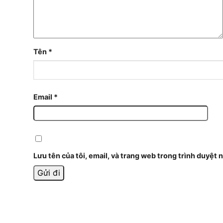
Tên
*
Email
*
Lưu tên của tôi, email, và trang web trong trình duyệt n