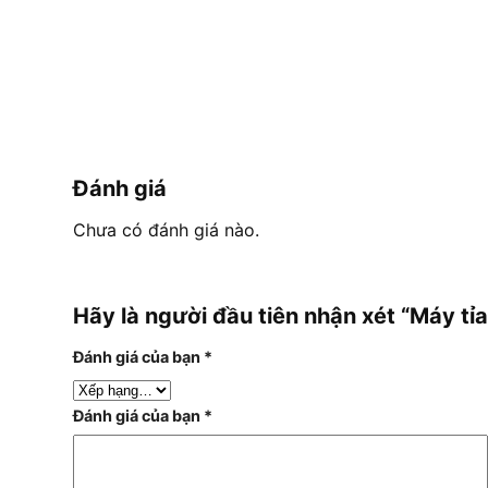
Đánh giá
Chưa có đánh giá nào.
Hãy là người đầu tiên nhận xét “Máy t
Đánh giá của bạn
*
Đánh giá của bạn
*