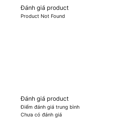
Đánh giá product
Product Not Found
Đánh giá product
Điểm đánh giá trung bình
Chưa có đánh giá