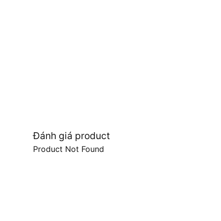
Đánh giá product
Product Not Found