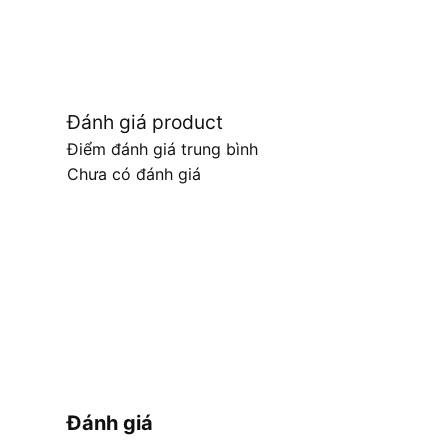
Đánh giá product
Điểm đánh giá trung bình
Chưa có đánh giá
Đánh giá