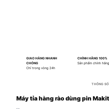
GIAO HÀNG NHANH
CHÍNH HÃNG 100%
CHÓNG
Sản phẩm chính hãn
Chỉ trong vòng 24h
THÔNG SỐ
Máy tỉa hàng rào dùng pin Mak