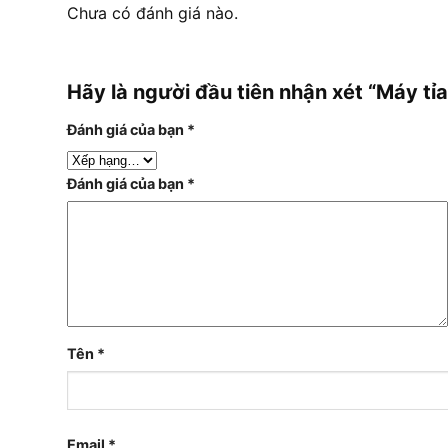
Chưa có đánh giá nào.
Hãy là người đầu tiên nhận xét “Máy 
Đánh giá của bạn
*
Đánh giá của bạn
*
Tên
*
Email
*