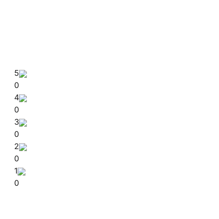
5
0
4
0
3
0
2
0
1
0