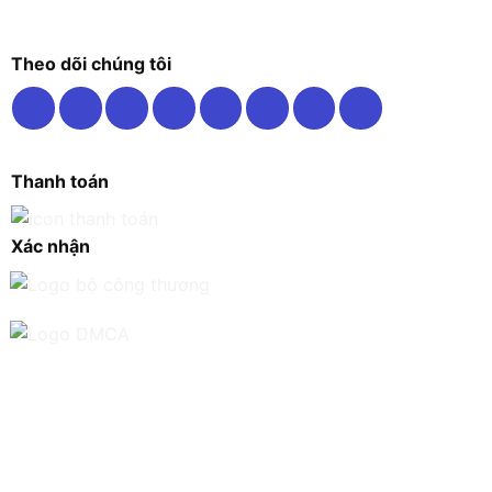
Theo dõi chúng tôi
Thanh toán
Xác nhận