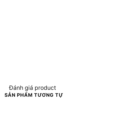
Đánh giá product
SẢN PHẨM TƯƠNG TỰ