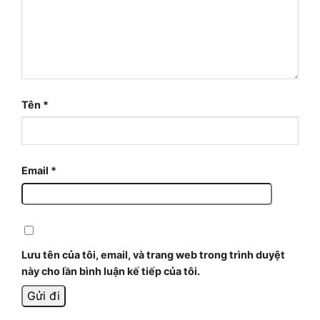
Tên
*
Email
*
Lưu tên của tôi, email, và trang web trong trình duyệt
này cho lần bình luận kế tiếp của tôi.