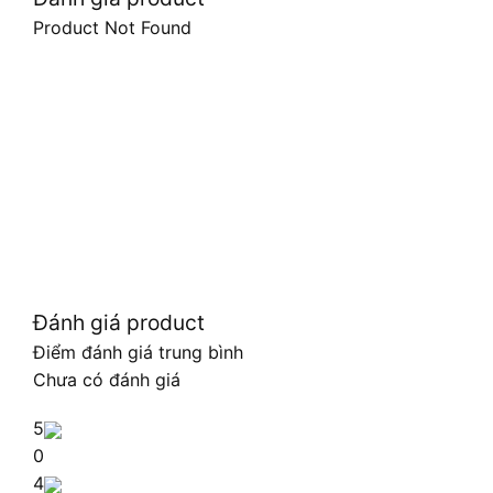
Product Not Found
Đánh giá product
Điểm đánh giá trung bình
Chưa có đánh giá
5
0
4