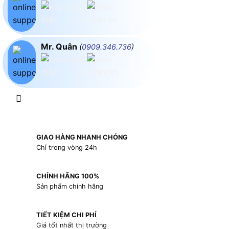
Mr. Quân
(
0909.346.736
)
GIAO HÀNG NHANH CHÓNG
Chỉ trong vòng 24h
CHÍNH HÃNG 100%
Sản phẩm chính hãng
TIẾT KIỆM CHI PHÍ
Giá tốt nhất thị trường