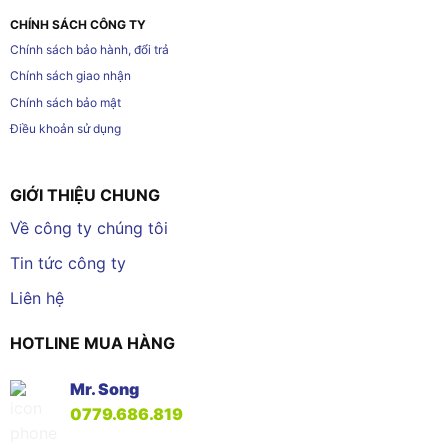
CHÍNH SÁCH CÔNG TY
Chính sách bảo hành, đổi trả
Chính sách giao nhận
Chính sách bảo mật
Điều khoản sử dụng
GIỚI THIỆU CHUNG
Về công ty chúng tôi
Tin tức công ty
Liên hệ
HOTLINE MUA HÀNG
Mr. Song
0779.686.819