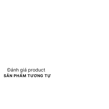
Đánh giá product
SẢN PHẨM TƯƠNG TỰ