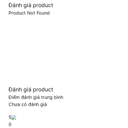
Đánh giá product
Product Not Found
Đánh giá product
Điểm đánh giá trung bình
Chưa có đánh giá
5
0