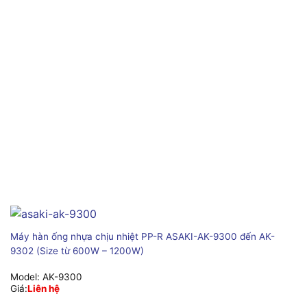
Máy hàn ống nhựa chịu nhiệt PP-R ASAKI-AK-9300 đến AK-
9302 (Size từ 600W – 1200W)
Model:
AK-9300
Giá:
Liên hệ