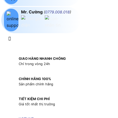
Mr. Cường
(
0779.008.018
)
GIAO HÀNG NHANH CHÓNG
Chỉ trong vòng 24h
CHÍNH HÃNG 100%
Sản phẩm chính hãng
TIẾT KIỆM CHI PHÍ
Giá tốt nhất thị trường