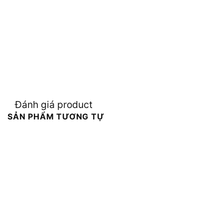
Đánh giá product
SẢN PHẨM TƯƠNG TỰ