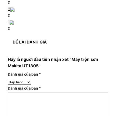
0
2
0
1
0
ĐỂ LẠI ĐÁNH GIÁ
Hãy là người đầu tiên nhận xét “Máy trộn sơn
Makita UT1305”
Đánh giá của bạn
*
Đánh giá của bạn
*