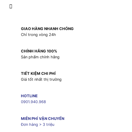
GIAO HÀNG NHANH CHÓNG
Chỉ trong vòng 24h
CHÍNH HÃNG 100%
Sản phẩm chính hãng
TIẾT KIỆM CHI PHÍ
Giá tốt nhất thị trường
HOTLINE
0901.940.968
MIỄN PHÍ VẬN CHUYỂN
Đơn hàng > 3 triệu