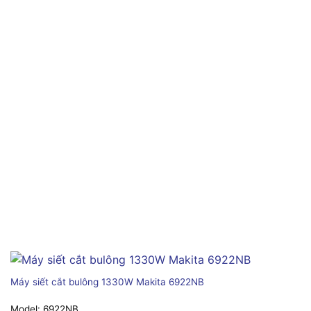
Máy siết cắt bulông 1330W Makita 6922NB
Model:
6922NB