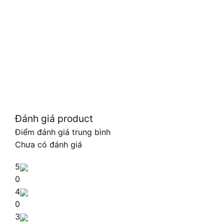
Đánh giá product
Điểm đánh giá trung bình
Chưa có đánh giá
5
0
4
0
3