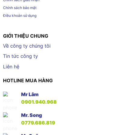
Chính sách bảo mật
Điều khoản sử dụng
GIỚI THIỆU CHUNG
Về công ty chúng tôi
Tin tức công ty
Liên hệ
HOTLINE MUA HÀNG
Mr Lâm
0901.940.968
Mr. Song
0779.686.819