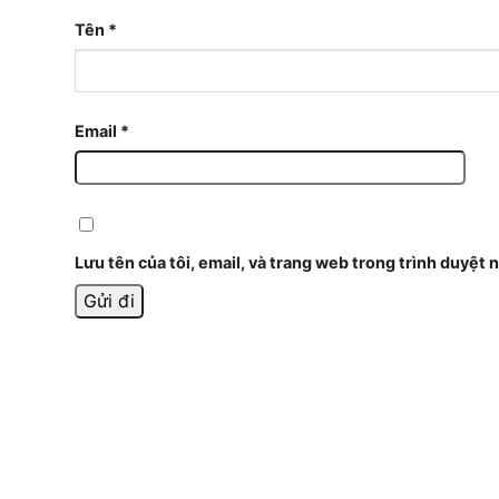
Tên
*
Email
*
Lưu tên của tôi, email, và trang web trong trình duyệt n