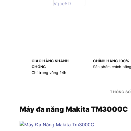
GIAO HÀNG NHANH
CHÍNH HÃNG 100%
CHÓNG
Sản phẩm chính hãn
Chỉ trong vòng 24h
THÔNG SỐ
Máy đa năng Makita TM3000C