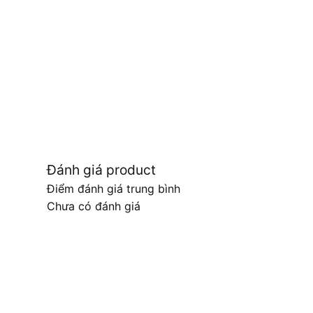
Đánh giá product
Điểm đánh giá trung bình
Chưa có đánh giá