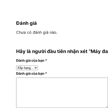
Đánh giá
Chưa có đánh giá nào.
Hãy là người đầu tiên nhận xét “Máy 
Đánh giá của bạn
*
Đánh giá của bạn
*