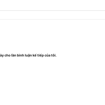
ày cho lần bình luận kế tiếp của tôi.