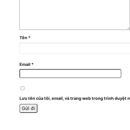
Tên
*
Email
*
Lưu tên của tôi, email, và trang web trong trình duyệt n