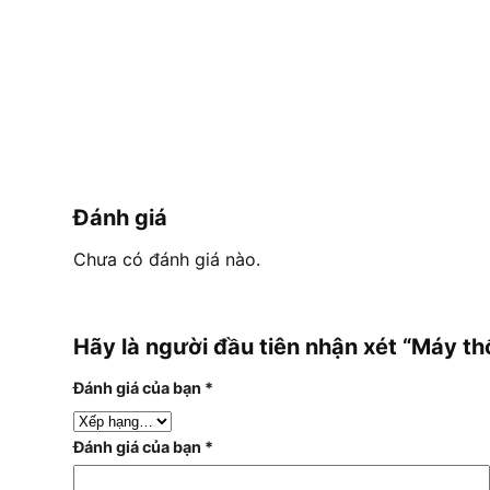
Đánh giá
Chưa có đánh giá nào.
Hãy là người đầu tiên nhận xét “Máy 
Đánh giá của bạn
*
Đánh giá của bạn
*