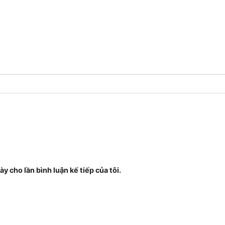
ày cho lần bình luận kế tiếp của tôi.