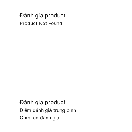
Đánh giá product
Product Not Found
Đánh giá product
Điểm đánh giá trung bình
Chưa có đánh giá