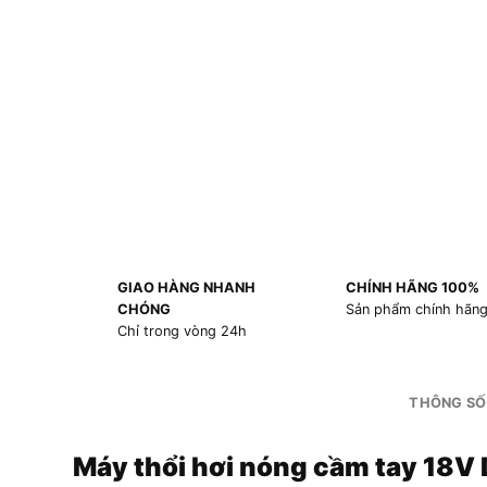
GIAO HÀNG NHANH
CHÍNH HÃNG 100%
CHÓNG
Sản phẩm chính hãn
Chỉ trong vòng 24h
THÔNG SỐ
Máy thổi hơi nóng cầm tay 18