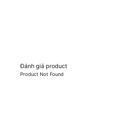
Đánh giá product
Product Not Found