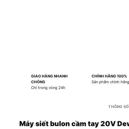
GIAO HÀNG NHANH
CHÍNH HÃNG 100%
CHÓNG
Sản phẩm chính hãn
Chỉ trong vòng 24h
THÔNG SỐ
Máy siết bulon cầm tay 20V D