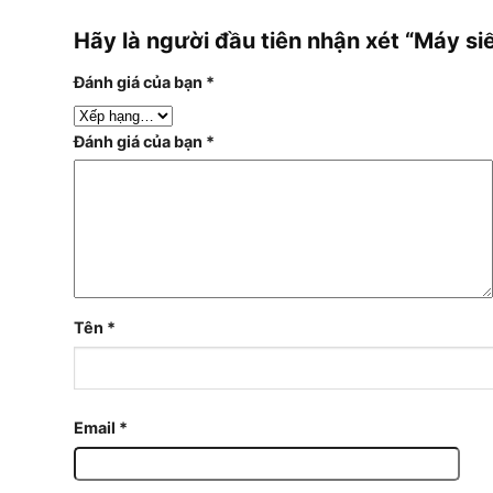
Hãy là người đầu tiên nhận xét “Máy 
Đánh giá của bạn
*
Đánh giá của bạn
*
Tên
*
Email
*