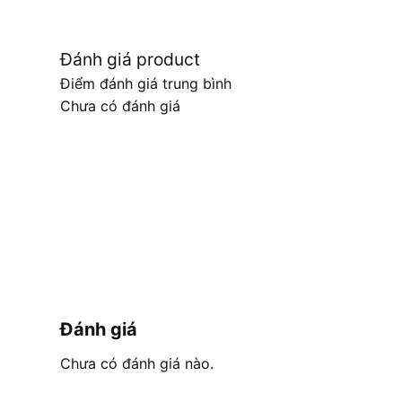
Đánh giá product
Điểm đánh giá trung bình
Chưa có đánh giá
Đánh giá
Chưa có đánh giá nào.