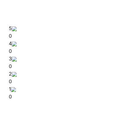
5
0
4
0
3
0
2
0
1
0