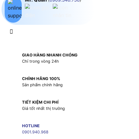
GIAO HÀNG NHANH CHÓNG
Chỉ trong vòng 24h
CHÍNH HÃNG 100%
Sản phẩm chính hãng
TIẾT KIỆM CHI PHÍ
Giá tốt nhất thị trường
HOTLINE
0901.940.968