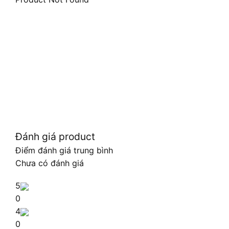
Đánh giá product
Điểm đánh giá trung bình
Chưa có đánh giá
5
0
4
0