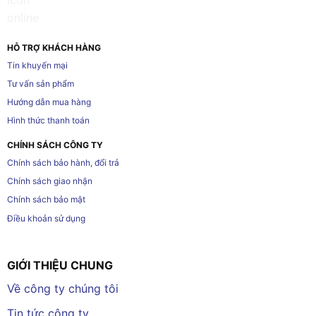
HỖ TRỢ KHÁCH HÀNG
Tin khuyến mại
Tư vấn sản phẩm
Hướng dẫn mua hàng
Hình thức thanh toán
CHÍNH SÁCH CÔNG TY
Chính sách bảo hành, đổi trả
Chính sách giao nhận
Chính sách bảo mật
Điều khoản sử dụng
GIỚI THIỆU CHUNG
Về công ty chúng tôi
Tin tức công ty