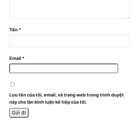
Tên
*
Email
*
Lưu tên của tôi, email, và trang web trong trình duyệt
này cho lần bình luận kế tiếp của tôi.