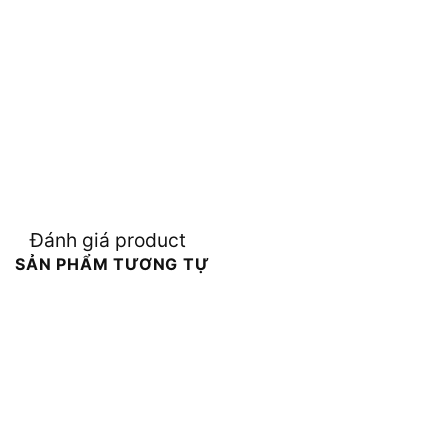
Đánh giá product
SẢN PHẨM TƯƠNG TỰ