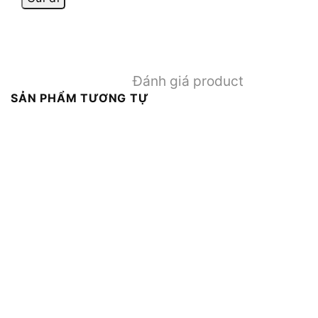
Đánh giá product
SẢN PHẨM TƯƠNG TỰ