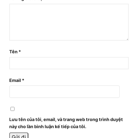
Tên
*
Email
*
Lưu tên của tôi, email, và trang web trong trình duyệt
này cho lần bình luận kế tiếp của tôi.