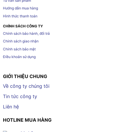
Tư vấn sản phẩm
Hướng dẫn mua hàng
Hình thức thanh toán
CHÍNH SÁCH CÔNG TY
Chính sách bảo hành, đổi trả
Chính sách giao nhận
Chính sách bảo mật
Điều khoản sử dụng
GIỚI THIỆU CHUNG
Về công ty chúng tôi
Tin tức công ty
Liên hệ
HOTLINE MUA HÀNG