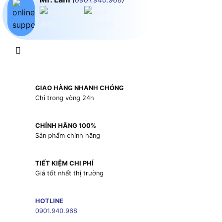
GIAO HÀNG NHANH CHÓNG
Chỉ trong vòng 24h
CHÍNH HÃNG 100%
Sản phẩm chính hãng
TIẾT KIỆM CHI PHÍ
Giá tốt nhất thị trường
HOTLINE
0901.940.968