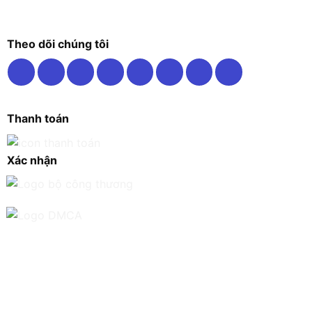
Theo dõi chúng tôi
Thanh toán
Xác nhận