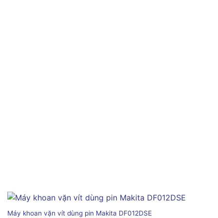
Máy khoan vặn vít dùng pin Makita DF012DSE