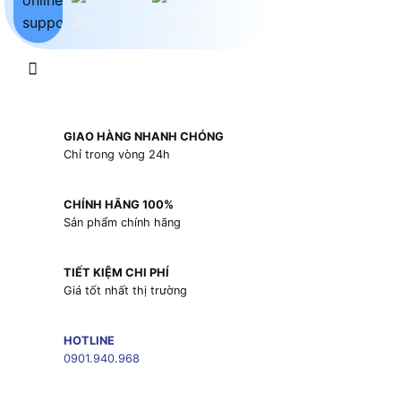
GIAO HÀNG NHANH CHÓNG
Chỉ trong vòng 24h
CHÍNH HÃNG 100%
Sản phẩm chính hãng
TIẾT KIỆM CHI PHÍ
Giá tốt nhất thị trường
HOTLINE
0901.940.968