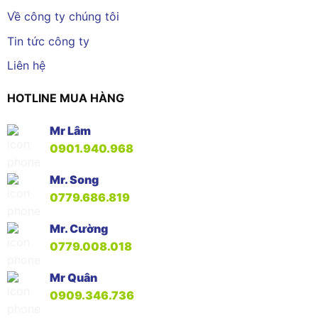
Về công ty chúng tôi
Tin tức công ty
Liên hệ
HOTLINE MUA HÀNG
Mr Lâm
0901.940.968
Mr. Song
0779.686.819
Mr. Cường
0779.008.018
Mr Quân
0909.346.736