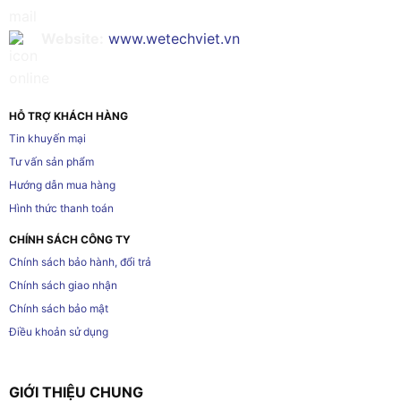
Website:
www.wetechviet.vn
HỖ TRỢ KHÁCH HÀNG
Tin khuyến mại
Tư vấn sản phẩm
Hướng dẫn mua hàng
Hình thức thanh toán
CHÍNH SÁCH CÔNG TY
Chính sách bảo hành, đổi trả
Chính sách giao nhận
Chính sách bảo mật
Điều khoản sử dụng
GIỚI THIỆU CHUNG