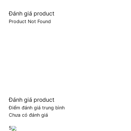
Đánh giá product
Product Not Found
Đánh giá product
Điểm đánh giá trung bình
Chưa có đánh giá
5