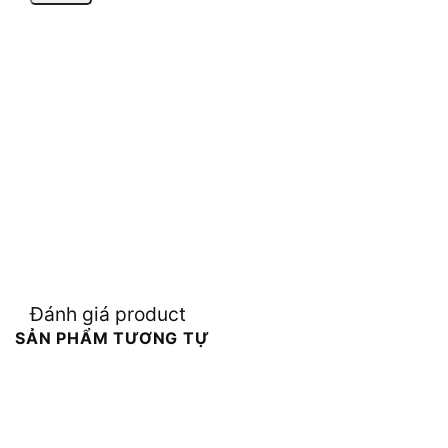
Đánh giá product
SẢN PHẨM TƯƠNG TỰ