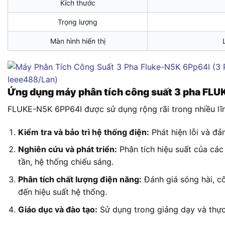
Kích thước
Trọng lượng
Màn hình hiển thị
Ứng dụng máy phân tích công suất 3 pha FL
FLUKE-N5K 6PP64I được sử dụng rộng rãi trong nhiều lĩ
Kiểm tra và bảo trì hệ thống điện:
Phát hiện lỗi và đả
Nghiên cứu và phát triển:
Phân tích hiệu suất của các 
tần, hệ thống chiếu sáng.
Phân tích chất lượng điện năng:
Đánh giá sóng hài, c
đến hiệu suất hệ thống.
Giáo dục và đào tạo:
Sử dụng trong giảng dạy và thực