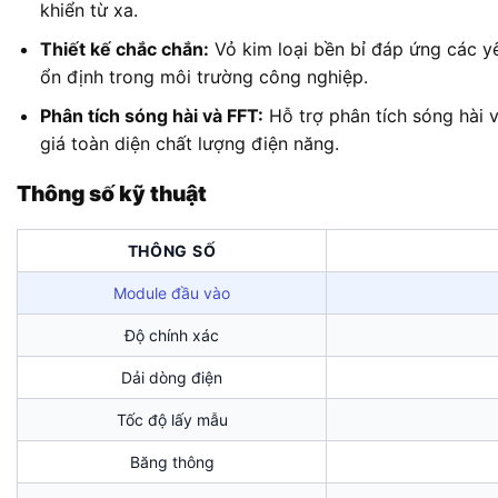
khiển từ xa.
Thiết kế chắc chắn:
Vỏ kim loại bền bỉ đáp ứng các 
ổn định trong môi trường công nghiệp.
Phân tích sóng hài và FFT:
Hỗ trợ phân tích sóng hài v
giá toàn diện chất lượng điện năng.
Thông số kỹ thuật
THÔNG SỐ
Module đầu vào
Độ chính xác
Dải dòng điện
Tốc độ lấy mẫu
Băng thông