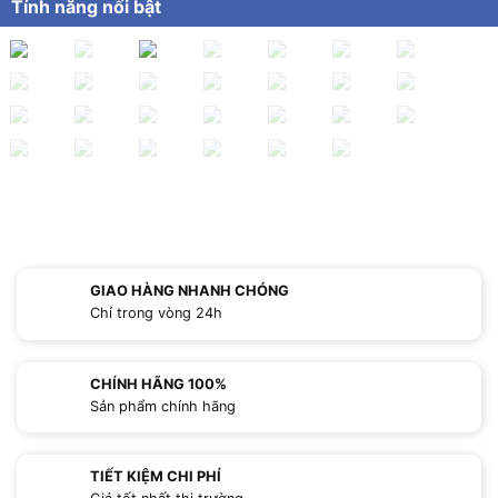
Tính năng nổi bật
GIAO HÀNG NHANH CHÓNG
Chỉ trong vòng 24h
CHÍNH HÃNG 100%
Sản phẩm chính hãng
TIẾT KIỆM CHI PHÍ