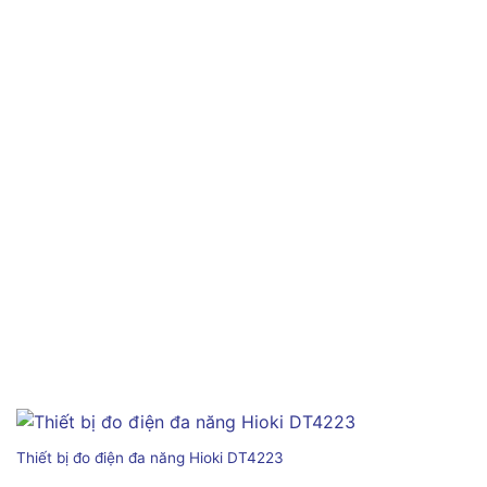
Thiết bị đo điện đa năng Hioki DT4223