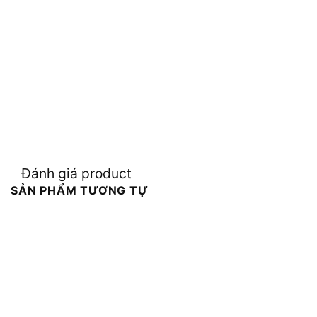
Đánh giá product
SẢN PHẨM TƯƠNG TỰ