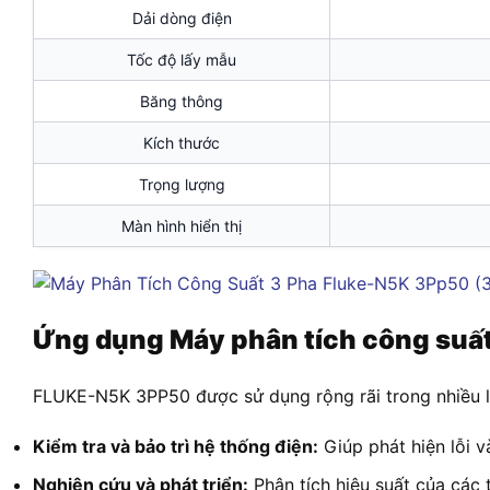
Dải dòng điện
Tốc độ lấy mẫu
Băng thông
Kích thước
Trọng lượng
Màn hình hiển thị
Ứng dụng Máy phân tích công suất
FLUKE-N5K 3PP50 được sử dụng rộng rãi trong nhiều l
Kiểm tra và bảo trì hệ thống điện:
Giúp phát hiện lỗi 
Nghiên cứu và phát triển:
Phân tích hiệu suất của các 