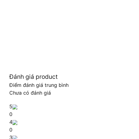
Đánh giá product
Điểm đánh giá trung bình
Chưa có đánh giá
5
0
4
0
3