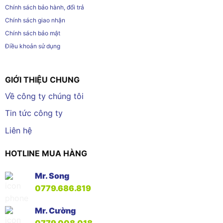
Chính sách bảo hành, đổi trả
Chính sách giao nhận
Chính sách bảo mật
Điều khoản sử dụng
GIỚI THIỆU CHUNG
Về công ty chúng tôi
Tin tức công ty
Liên hệ
HOTLINE MUA HÀNG
Mr. Song
0779.686.819
Mr. Cường
0779.008.018