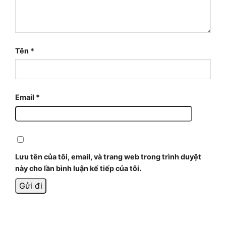
Tên
*
Email
*
Lưu tên của tôi, email, và trang web trong trình duyệt
này cho lần bình luận kế tiếp của tôi.