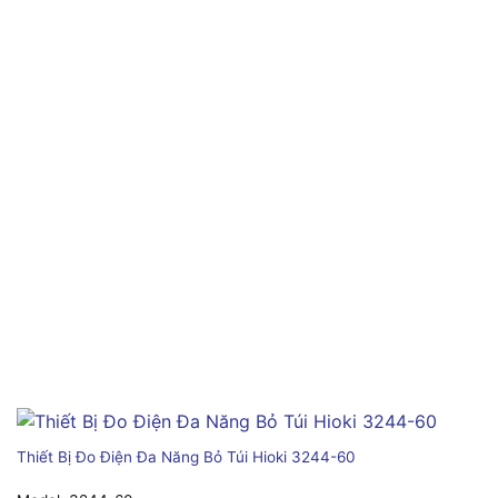
Thiết Bị Đo Điện Đa Năng Bỏ Túi Hioki 3244-60