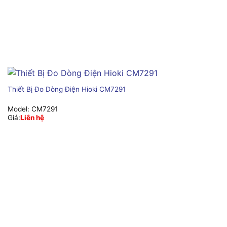
Thiết Bị Đo Dòng Điện Hioki CM7291
Model:
CM7291
Giá:
Liên hệ