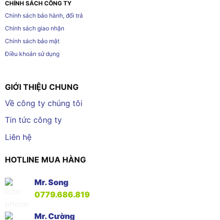
CHÍNH SÁCH CÔNG TY
Chính sách bảo hành, đổi trả
Chính sách giao nhận
Chính sách bảo mật
Điều khoản sử dụng
GIỚI THIỆU CHUNG
Về công ty chúng tôi
Tin tức công ty
Liên hệ
HOTLINE MUA HÀNG
Mr. Song
0779.686.819
Mr. Cường