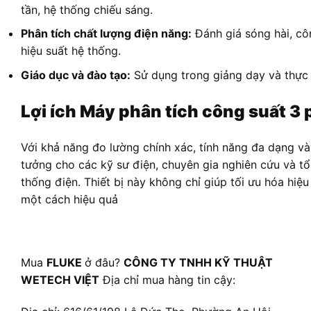
tần, hệ thống chiếu sáng.
Phân tích chất lượng điện năng:
Đánh giá sóng hài, cô
hiệu suất hệ thống.
Giáo dục và đào tạo:
Sử dụng trong giảng dạy và thực 
Lợi ích Máy phân tích công suất 3 
Với khả năng đo lường chính xác, tính năng đa dạng và
tưởng cho các kỹ sư điện, chuyên gia nghiên cứu và tổ
thống điện. Thiết bị này không chỉ giúp tối ưu hóa hiệ
một cách hiệu quả
Mua
FLUKE
ở đâu?
CÔNG TY TNHH KỸ THUẬT
WETECH VIỆT
Địa chỉ mua hàng tin cậy: