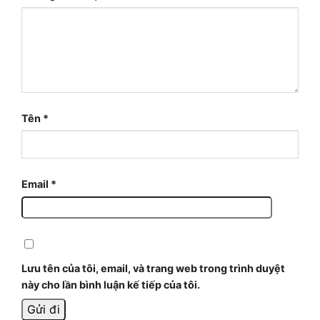
Tên
*
Email
*
Lưu tên của tôi, email, và trang web trong trình duyệt
này cho lần bình luận kế tiếp của tôi.