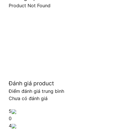
Product Not Found
Đánh giá product
Điểm đánh giá trung bình
Chưa có đánh giá
5
0
4