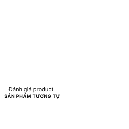
Đánh giá product
SẢN PHẨM TƯƠNG TỰ