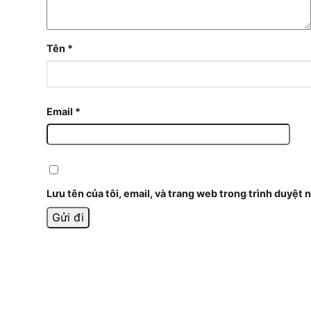
Tên
*
Email
*
Lưu tên của tôi, email, và trang web trong trình duyệt n