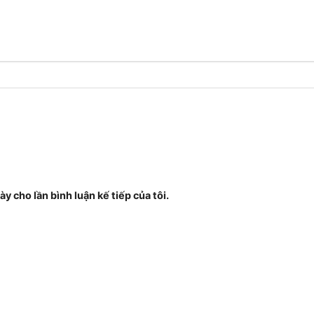
ày cho lần bình luận kế tiếp của tôi.