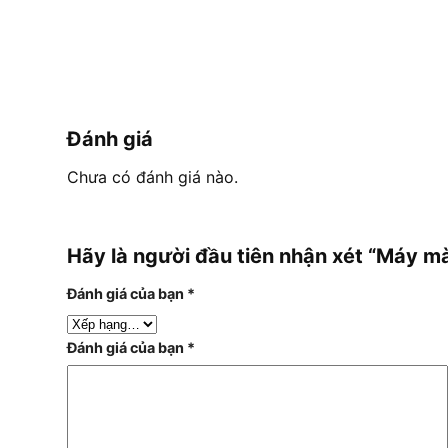
Đánh giá
Chưa có đánh giá nào.
Hãy là người đầu tiên nhận xét “Máy m
Đánh giá của bạn
*
Đánh giá của bạn
*