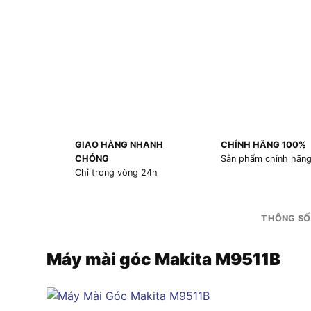
GIAO HÀNG NHANH
CHÍNH HÃNG 100%
CHÓNG
Sản phẩm chính hãn
Chỉ trong vòng 24h
THÔNG SỐ
Máy mài góc Makita M9511B