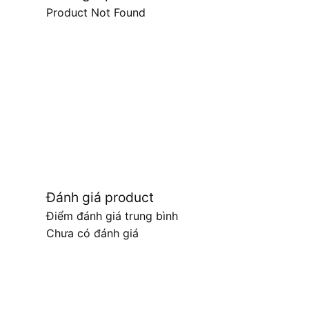
Product Not Found
Đánh giá product
Điểm đánh giá trung bình
Chưa có đánh giá