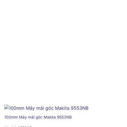
100mm Máy mài góc Makita 9553NB