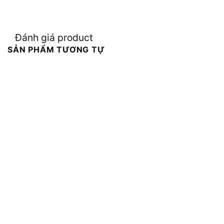
Đánh giá product
SẢN PHẨM TƯƠNG TỰ