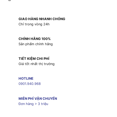
GIAO HÀNG NHANH CHÓNG
Chỉ trong vòng 24h
CHÍNH HÃNG 100%
Sản phẩm chính hãng
TIẾT KIỆM CHI PHÍ
Giá tốt nhất thị trường
HOTLINE
0901.940.968
MIỄN PHÍ VẬN CHUYỂN
Đơn hàng > 3 triệu