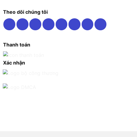
Theo dõi chúng tôi
Thanh toán
Xác nhận