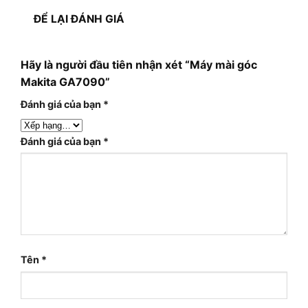
ĐỂ LẠI ĐÁNH GIÁ
Hãy là người đầu tiên nhận xét “Máy mài góc
Makita GA7090”
Đánh giá của bạn
*
Đánh giá của bạn
*
Tên
*