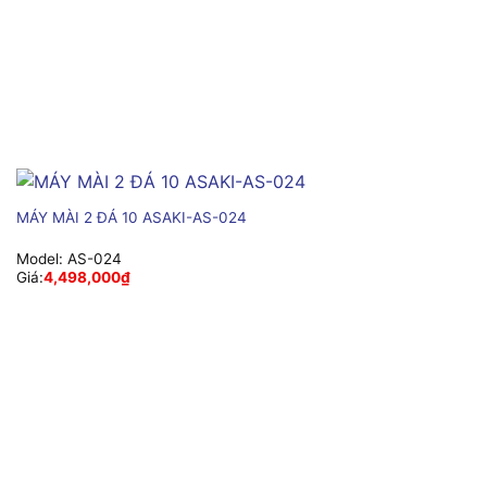
MÁY MÀI 2 ĐÁ 10 ASAKI-AS-024
Model:
AS-024
Giá:
4,498,000
₫