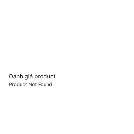
Đánh giá product
Product Not Found