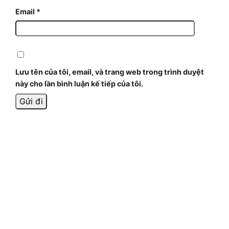
Email
*
Lưu tên của tôi, email, và trang web trong trình duyệt
này cho lần bình luận kế tiếp của tôi.