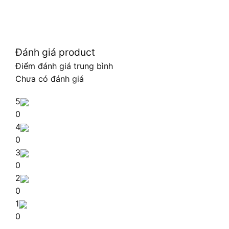
Đánh giá product
Điểm đánh giá trung bình
Chưa có đánh giá
5
0
4
0
3
0
2
0
1
0