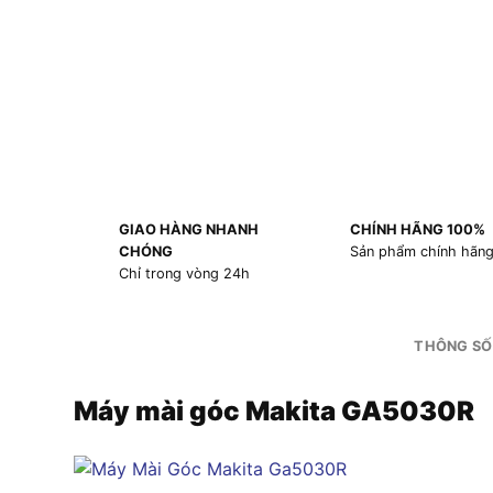
GIAO HÀNG NHANH
CHÍNH HÃNG 100%
CHÓNG
Sản phẩm chính hãn
Chỉ trong vòng 24h
THÔNG SỐ
Máy mài góc Makita GA5030R