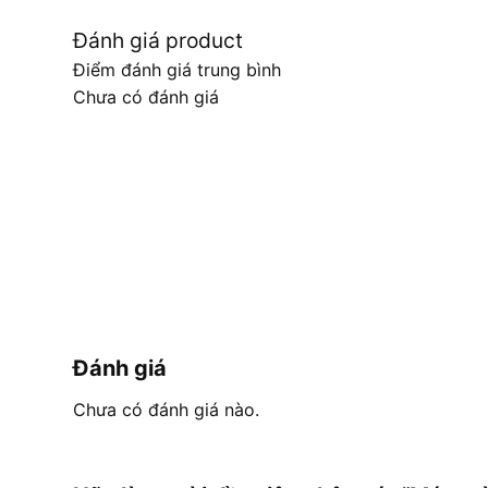
Đánh giá product
Điểm đánh giá trung bình
Chưa có đánh giá
Đánh giá
Chưa có đánh giá nào.