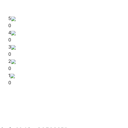
5
0
4
0
3
0
2
0
1
0