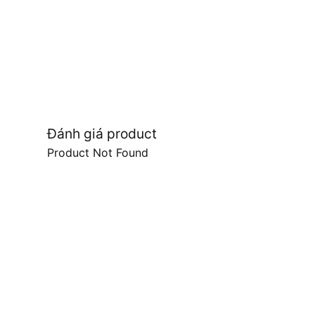
Đánh giá product
Product Not Found