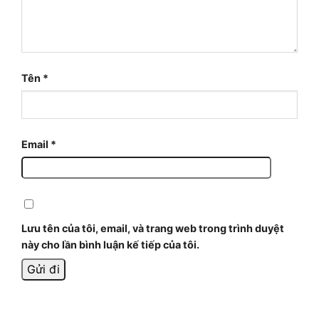
Tên
*
Email
*
Lưu tên của tôi, email, và trang web trong trình duyệt
này cho lần bình luận kế tiếp của tôi.