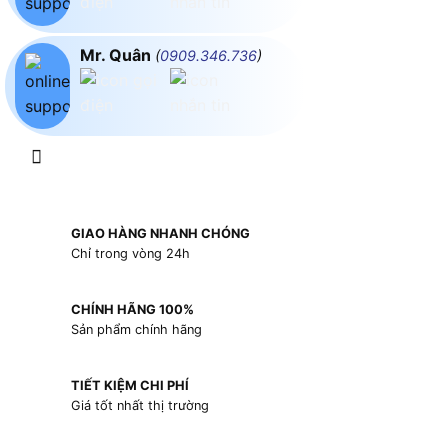
Mr. Quân
(
0909.346.736
)
GIAO HÀNG NHANH CHÓNG
Chỉ trong vòng 24h
CHÍNH HÃNG 100%
Sản phẩm chính hãng
TIẾT KIỆM CHI PHÍ
Giá tốt nhất thị trường