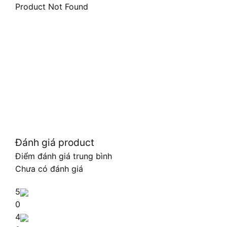
Product Not Found
Đánh giá product
Điểm đánh giá trung bình
Chưa có đánh giá
5
0
4