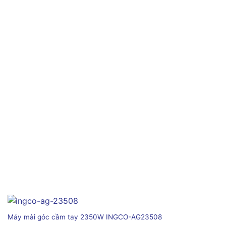
Máy mài góc cầm tay 2350W INGCO-AG23508