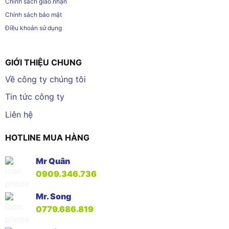
Chính sách giao nhận
Chính sách bảo mật
Điều khoản sử dụng
GIỚI THIỆU CHUNG
Về công ty chúng tôi
Tin tức công ty
Liên hệ
HOTLINE MUA HÀNG
Mr Quân
0909.346.736
Mr. Song
0779.686.819