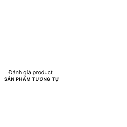
Đánh giá product
SẢN PHẨM TƯƠNG TỰ