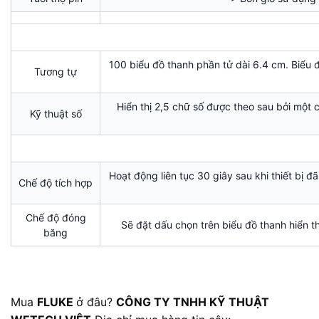
100 biểu đồ thanh phần tử dài 6.4 cm. Biểu 
Tương tự
Hiển thị 2,5 chữ số được theo sau bởi một 
Kỹ thuật số
Hoạt động liên tục 30 giây sau khi thiết bị 
Chế độ tích hợp
Chế độ đóng
Sẽ đặt dấu chọn trên biểu đồ thanh hiển thị 
băng
Mua
FLUKE
ở đâu?
CÔNG TY TNHH KỸ THUẬT