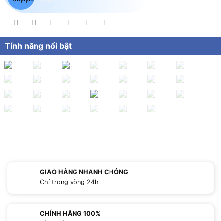
Tính năng nổi bật
GIAO HÀNG NHANH CHÓNG
Chỉ trong vòng 24h
CHÍNH HÃNG 100%