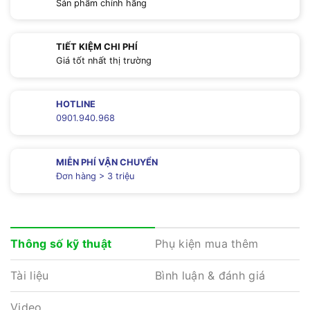
Sản phẩm chính hãng
TIẾT KIỆM CHI PHÍ
Giá tốt nhất thị trường
HOTLINE
0901.940.968
MIỄN PHÍ VẬN CHUYỂN
Đơn hàng > 3 triệu
Phụ kiện mua thêm
Thông số kỹ thuật
Tài liệu
Bình luận & đánh giá
Video