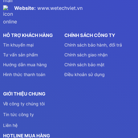
Website:
www.wetechviet.vn
HỖ TRỢ KHÁCH HÀNG
CHÍNH SÁCH CÔNG TY
Tin khuyến mại
Chính sách bảo hành, đổi trả
Tư vấn sản phẩm
Chính sách giao nhận
Hướng dẫn mua hàng
Chính sách bảo mật
Hình thức thanh toán
Điều khoản sử dụng
GIỚI THIỆU CHUNG
Về công ty chúng tôi
Tin tức công ty
Liên hệ
HOTLINE MUA HÀNG