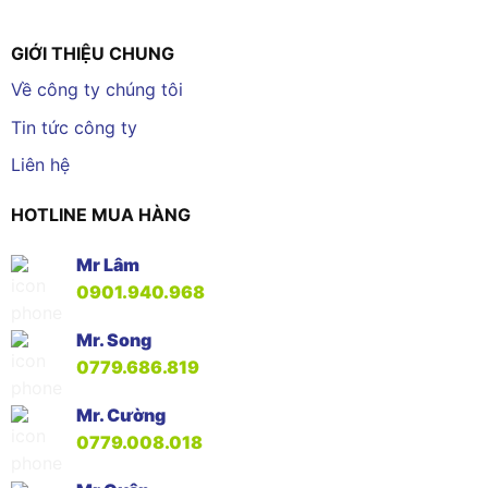
GIỚI THIỆU CHUNG
Về công ty chúng tôi
Tin tức công ty
Liên hệ
HOTLINE MUA HÀNG
Mr Lâm
0901.940.968
Mr. Song
0779.686.819
Mr. Cường
0779.008.018