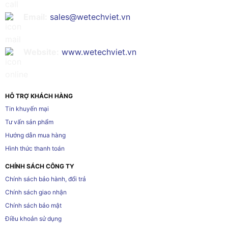
Email:
sales@wetechviet.vn
Website:
www.wetechviet.vn
HỖ TRỢ KHÁCH HÀNG
Tin khuyến mại
Tư vấn sản phẩm
Hướng dẫn mua hàng
Hình thức thanh toán
CHÍNH SÁCH CÔNG TY
Chính sách bảo hành, đổi trả
Chính sách giao nhận
Chính sách bảo mật
Điều khoản sử dụng