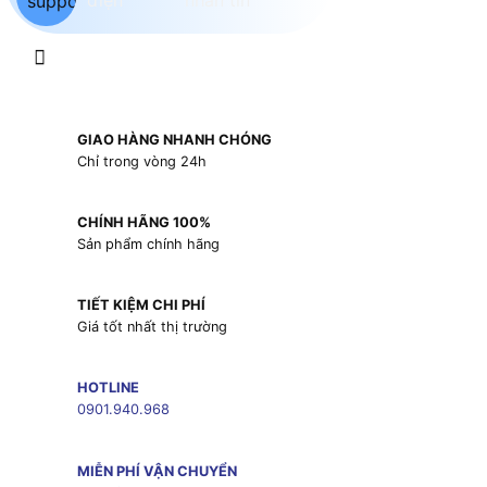
GIAO HÀNG NHANH CHÓNG
Chỉ trong vòng 24h
CHÍNH HÃNG 100%
Sản phẩm chính hãng
TIẾT KIỆM CHI PHÍ
Giá tốt nhất thị trường
HOTLINE
0901.940.968
MIỄN PHÍ VẬN CHUYỂN