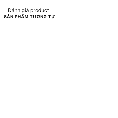
Đánh giá product
SẢN PHẨM TƯƠNG TỰ