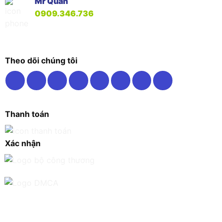
Mr Quân
0909.346.736
Theo dõi chúng tôi
Thanh toán
Xác nhận