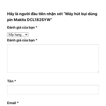
Hãy là người đầu tiên nhận xét “Máy hút bụi dùng
pin Makita DCL182SYW”
Đánh giá của bạn
*
Đánh giá của bạn
*
Tên
*
Email
*