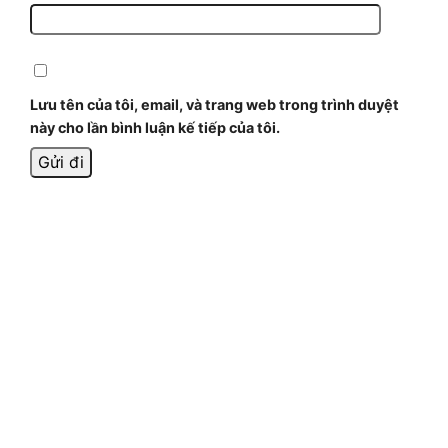
Lưu tên của tôi, email, và trang web trong trình duyệt
này cho lần bình luận kế tiếp của tôi.