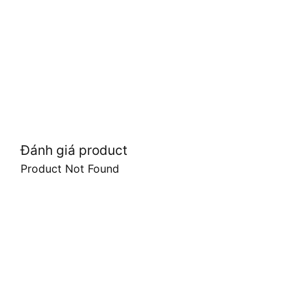
Đánh giá product
Product Not Found