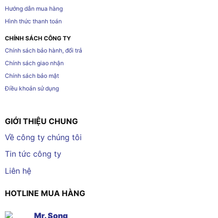
Hướng dẫn mua hàng
Hình thức thanh toán
CHÍNH SÁCH CÔNG TY
Chính sách bảo hành, đổi trả
Chính sách giao nhận
Chính sách bảo mật
Điều khoản sử dụng
GIỚI THIỆU CHUNG
Về công ty chúng tôi
Tin tức công ty
Liên hệ
HOTLINE MUA HÀNG
Mr. Song