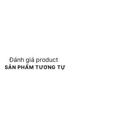
Đánh giá product
SẢN PHẨM TƯƠNG TỰ