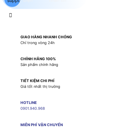
GIAO HÀNG NHANH CHÓNG
Chỉ trong vòng 24h
CHÍNH HÃNG 100%
Sản phẩm chính hãng
TIẾT KIỆM CHI PHÍ
Giá tốt nhất thị trường
HOTLINE
0901.940.968
MIỄN PHÍ VẬN CHUYỂN