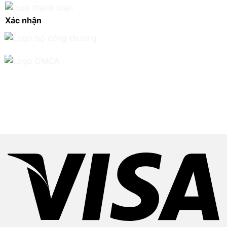
Xác nhận