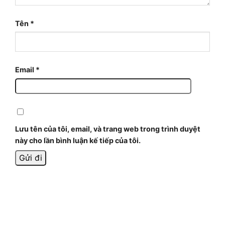
Tên
*
Email
*
Lưu tên của tôi, email, và trang web trong trình duyệt
này cho lần bình luận kế tiếp của tôi.