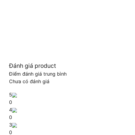
Đánh giá product
Điểm đánh giá trung bình
Chưa có đánh giá
5
0
4
0
3
0