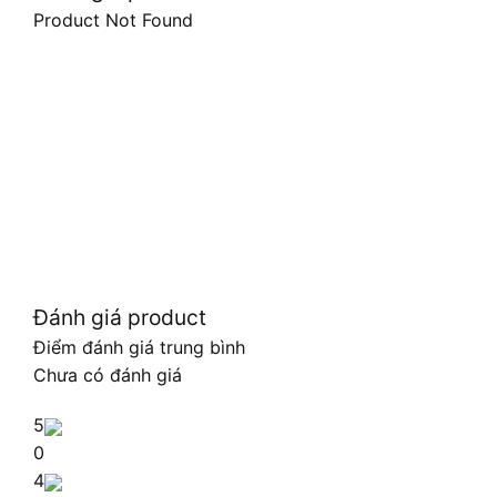
Product Not Found
Đánh giá product
Điểm đánh giá trung bình
Chưa có đánh giá
5
0
4