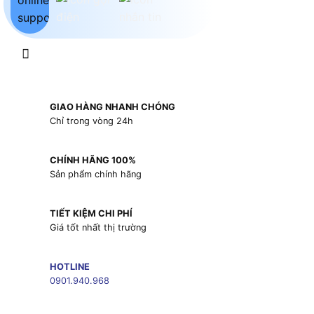
GIAO HÀNG NHANH CHÓNG
Chỉ trong vòng 24h
CHÍNH HÃNG 100%
Sản phẩm chính hãng
TIẾT KIỆM CHI PHÍ
Giá tốt nhất thị trường
HOTLINE
0901.940.968