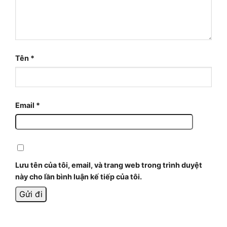
Tên
*
Email
*
Lưu tên của tôi, email, và trang web trong trình duyệt
này cho lần bình luận kế tiếp của tôi.