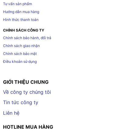
Tư vấn sản phẩm
Hướng dẫn mua hàng
Hình thức thanh toán
CHÍNH SÁCH CÔNG TY
Chính sách bảo hành, đổi trả
Chính sách giao nhận
Chính sách bảo mật
Điều khoản sử dụng
GIỚI THIỆU CHUNG
Về công ty chúng tôi
Tin tức công ty
Liên hệ
HOTLINE MUA HÀNG