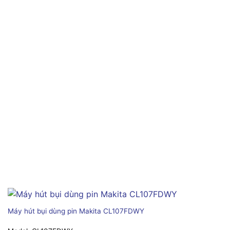
Máy hút bụi dùng pin Makita CL107FDWY