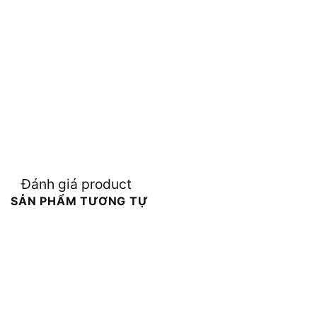
Đánh giá product
SẢN PHẨM TƯƠNG TỰ