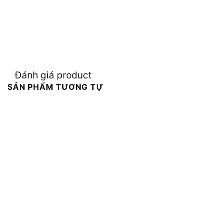
Đánh giá product
SẢN PHẨM TƯƠNG TỰ