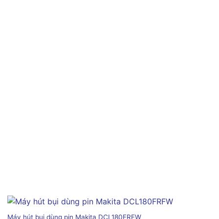
Máy hút bụi dùng pin Makita DCL180FRFW