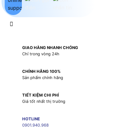
GIAO HÀNG NHANH CHÓNG
Chỉ trong vòng 24h
CHÍNH HÃNG 100%
Sản phẩm chính hãng
TIẾT KIỆM CHI PHÍ
Giá tốt nhất thị trường
HOTLINE
0901.940.968