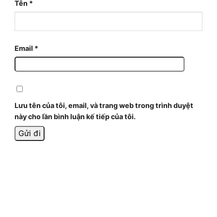
Tên
*
Email
*
Lưu tên của tôi, email, và trang web trong trình duyệt
này cho lần bình luận kế tiếp của tôi.