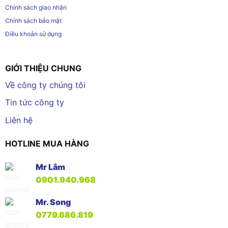
Chính sách giao nhận
Chính sách bảo mật
Điều khoản sử dụng
GIỚI THIỆU CHUNG
Về công ty chúng tôi
Tin tức công ty
Liên hệ
HOTLINE MUA HÀNG
Mr Lâm
0901.940.968
Mr. Song
0779.686.819