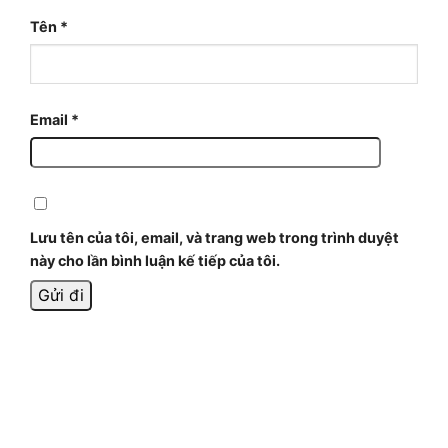
Tên
*
Email
*
Lưu tên của tôi, email, và trang web trong trình duyệt
này cho lần bình luận kế tiếp của tôi.