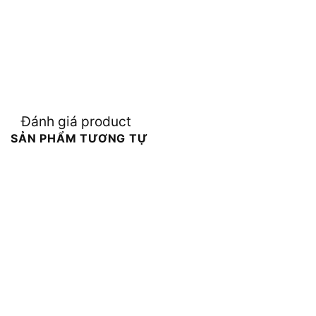
Đánh giá product
SẢN PHẨM TƯƠNG TỰ