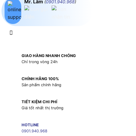
Mr. Lâm
(
0901.940.968
)
GIAO HÀNG NHANH CHÓNG
Chỉ trong vòng 24h
CHÍNH HÃNG 100%
Sản phẩm chính hãng
TIẾT KIỆM CHI PHÍ
Giá tốt nhất thị trường
HOTLINE
0901.940.968