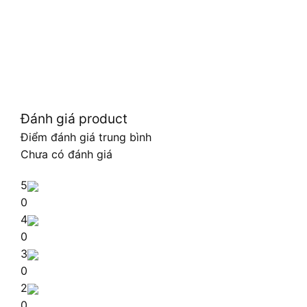
Đánh giá product
Điểm đánh giá trung bình
Chưa có đánh giá
5
0
4
0
3
0
2
0