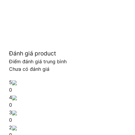
Đánh giá product
Điểm đánh giá trung bình
Chưa có đánh giá
5
0
4
0
3
0
2