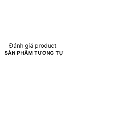
Đánh giá product
SẢN PHẨM TƯƠNG TỰ