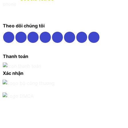
Theo dõi chúng tôi
Thanh toán
Xác nhận