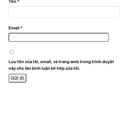
Tên
*
Email
*
Lưu tên của tôi, email, và trang web trong trình duyệt
này cho lần bình luận kế tiếp của tôi.