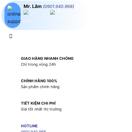
Mr. Lâm
(
0901.940.968
)
GIAO HÀNG NHANH CHÓNG
Chỉ trong vòng 24h
CHÍNH HÃNG 100%
Sản phẩm chính hãng
TIẾT KIỆM CHI PHÍ
Giá tốt nhất thị trường
HOTLINE
0901.940.968