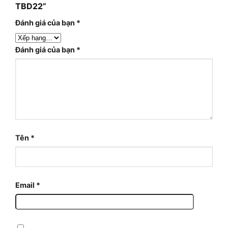
TBD22”
Đánh giá của bạn
*
Đánh giá của bạn
*
Tên
*
Email
*