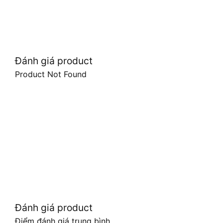
Đánh giá product
Product Not Found
Đánh giá product
Điểm đánh giá trung bình