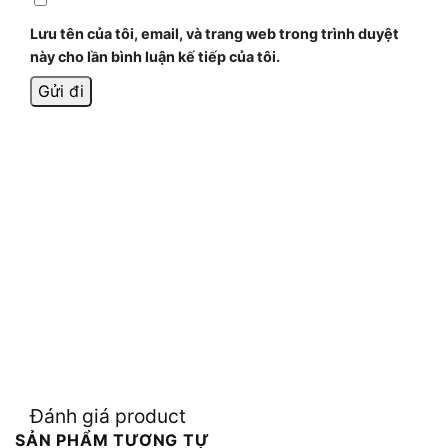
Lưu tên của tôi, email, và trang web trong trình duyệt
này cho lần bình luận kế tiếp của tôi.
Đánh giá product
SẢN PHẨM TƯƠNG TỰ