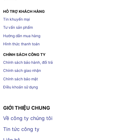
HỖ TRỢ KHÁCH HÀNG
Tin khuyến mại
Tư vấn sản phẩm
Hướng dẫn mua hàng
Hình thức thanh toán
CHÍNH SÁCH CÔNG TY
Chính sách bảo hành, đổi trả
Chính sách giao nhận
Chính sách bảo mật
Điều khoản sử dụng
GIỚI THIỆU CHUNG
Về công ty chúng tôi
Tin tức công ty
Liên hệ