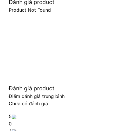
Đánh giá product
Product Not Found
Đánh giá product
Điểm đánh giá trung bình
Chưa có đánh giá
5
0