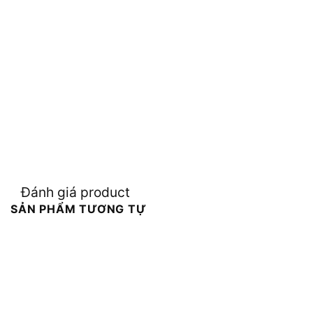
Đánh giá product
SẢN PHẨM TƯƠNG TỰ