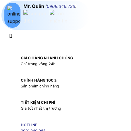
Mr. Quân
(
0909.346.736
)
GIAO HÀNG NHANH CHÓNG
Chỉ trong vòng 24h
CHÍNH HÃNG 100%
Sản phẩm chính hãng
TIẾT KIỆM CHI PHÍ
Giá tốt nhất thị trường
HOTLINE
0901.940.968