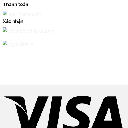
Thanh toán
Xác nhận