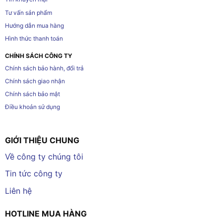
Tư vấn sản phẩm
Hướng dẫn mua hàng
Hình thức thanh toán
CHÍNH SÁCH CÔNG TY
Chính sách bảo hành, đổi trả
Chính sách giao nhận
Chính sách bảo mật
Điều khoản sử dụng
GIỚI THIỆU CHUNG
Về công ty chúng tôi
Tin tức công ty
Liên hệ
HOTLINE MUA HÀNG