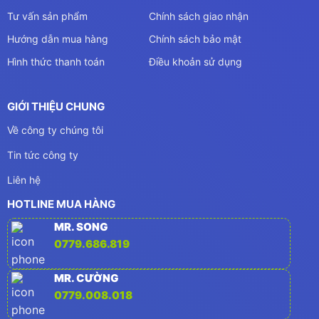
Tư vấn sản phẩm
Chính sách giao nhận
Hướng dẫn mua hàng
Chính sách bảo mật
Hình thức thanh toán
Điều khoản sử dụng
GIỚI THIỆU CHUNG
Về công ty chúng tôi
Tin tức công ty
Liên hệ
HOTLINE MUA HÀNG
MR. SONG
0779.686.819
MR. CƯỜNG
0779.008.018