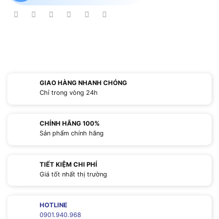
GIAO HÀNG NHANH CHÓNG
Chỉ trong vòng 24h
CHÍNH HÃNG 100%
Sản phẩm chính hãng
TIẾT KIỆM CHI PHÍ
Giá tốt nhất thị trường
HOTLINE
0901.940.968