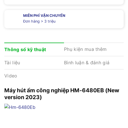
MIỄN PHÍ VẬN CHUYỂN
Đơn hàng > 3 triệu
Phụ kiện mua thêm
Thông số kỹ thuật
Tài liệu
Bình luận & đánh giá
Video
Máy hút ẩm công nghiệp HM-6480EB (New
version 2023)